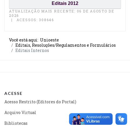
Editais 2012
ATUALIZAÇÃO MAIS RECENTE: 06 DE AGOSTO DE
2026
ACESSOS: 308646
Você está aqui:
Unioeste
Editais, Resoluções/Regulamentos e Formulários
Editais Internos
ACESSE
Acesso Restrito (Editores do Portal)
Arquivo Virtual
Bibliotecas