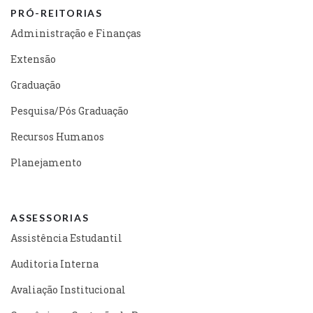
PRÓ-REITORIAS
Administração e Finanças
Extensão
Graduação
Pesquisa/Pós Graduação
Recursos Humanos
Planejamento
ASSESSORIAS
Assistência Estudantil
Auditoria Interna
Avaliação Institucional