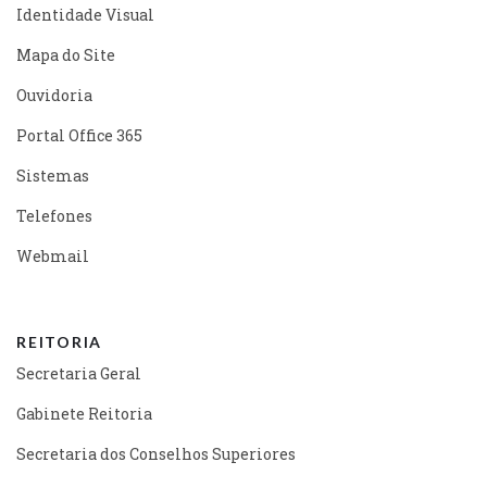
Identidade Visual
Mapa do Site
Ouvidoria
Portal Office 365
Sistemas
Telefones
Webmail
REITORIA
Secretaria Geral
Gabinete Reitoria
Secretaria dos Conselhos Superiores