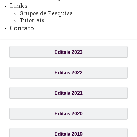
Links
Editais 2025
Grupos de Pesquisa
Tutoriais
Contato
Editais 2024
Editais 2023
Editais 2022
Editais 2021
Editais 2020
Editais 2019