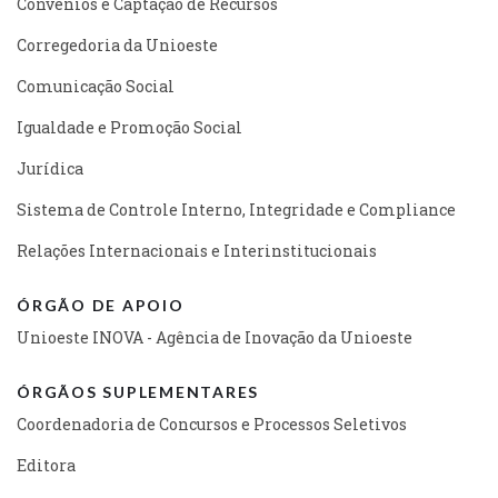
Convênios e Captação de Recursos
Corregedoria da Unioeste
Comunicação Social
Igualdade e Promoção Social
Jurídica
Sistema de Controle Interno, Integridade e Compliance
Relações Internacionais e Interinstitucionais
ÓRGÃO DE APOIO
Unioeste INOVA - Agência de Inovação da Unioeste
ÓRGÃOS SUPLEMENTARES
Coordenadoria de Concursos e Processos Seletivos
Editora