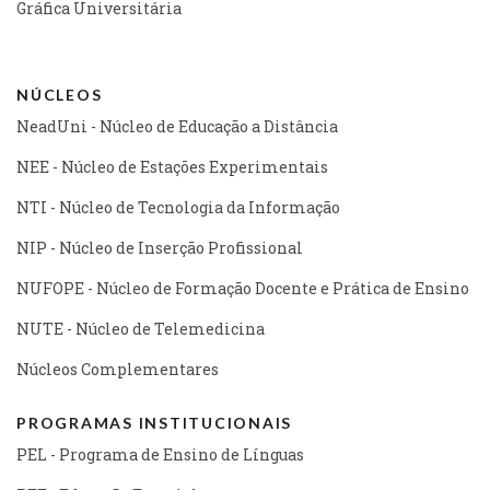
Gráfica Universitária
NÚCLEOS
NeadUni - Núcleo de Educação a Distância
NEE - Núcleo de Estações Experimentais
NTI - Núcleo de Tecnologia da Informação
NIP - Núcleo de Inserção Profissional
NUFOPE - Núcleo de Formação Docente e Prática de Ensino
NUTE - Núcleo de Telemedicina
Núcleos Complementares
PROGRAMAS INSTITUCIONAIS
PEL - Programa de Ensino de Línguas