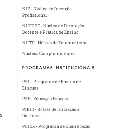
NIP - Núcleo de Inserção
Profissional
NUFOPE - Núcleo de Formação
Docente e Prática de Ensino
NUTE - Núcleo de Telemedicina
Núcleos Complementares
PROGRAMAS INSTITUCIONAIS
PEL - Programa de Ensino de
Línguas
PEE - Educação Especial
PIBID - Bolsas de Iniciação à
S
Docência
PEIEX - Programa de Qualificação