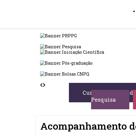
Cursos de Pós-grad
Pesquisa
Acompanhamento de