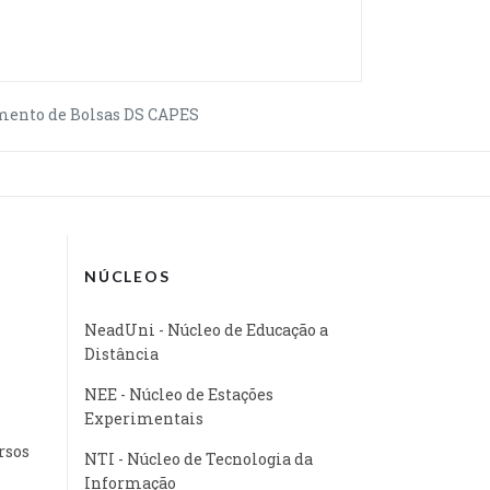
nto de Bolsas DS CAPES
NÚCLEOS
NeadUni - Núcleo de Educação a
Distância
NEE - Núcleo de Estações
Experimentais
rsos
NTI - Núcleo de Tecnologia da
Informação