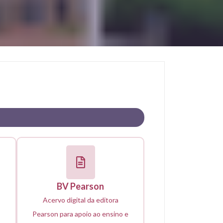
BV Pearson
Acervo digital da editora
Pearson para apoio ao ensino e