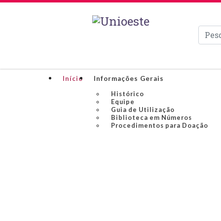
Pesqui
Início
Informações Gerais
Histórico
Equipe
Guia de Utilização
Biblioteca em Números
Procedimentos para Doação