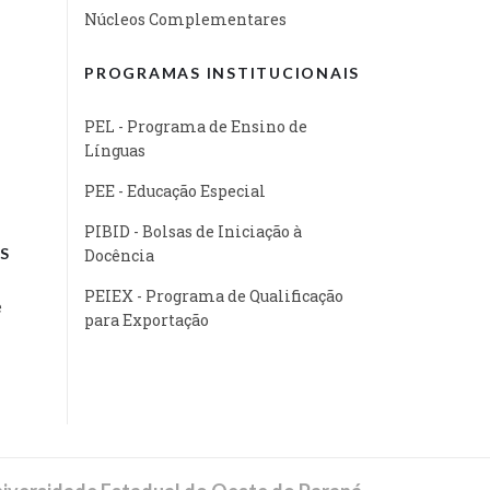
Núcleos Complementares
PROGRAMAS INSTITUCIONAIS
PEL - Programa de Ensino de
Línguas
PEE - Educação Especial
PIBID - Bolsas de Iniciação à
S
Docência
PEIEX - Programa de Qualificação
e
para Exportação