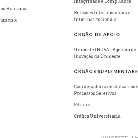
Integridade e Compliance
sos Humanos
Relações Internacionais e
Interinstitucionais
jamento
ÓRGÃO DE APOIO
Unioeste INOVA - Agência de
Inovação da Unioeste
ÓRGÃOS SUPLEMENTARE
Coordenadoria de Concursos 
Processos Seletivos
Editora
Gráfica Universitária