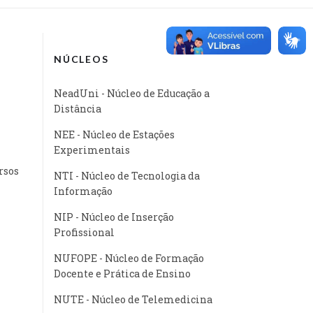
NÚCLEOS
NeadUni - Núcleo de Educação a
Distância
NEE - Núcleo de Estações
Experimentais
rsos
NTI - Núcleo de Tecnologia da
Informação
NIP - Núcleo de Inserção
Profissional
NUFOPE - Núcleo de Formação
Docente e Prática de Ensino
NUTE - Núcleo de Telemedicina