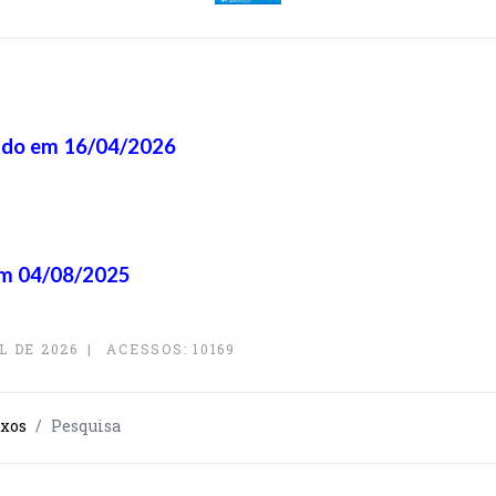
ado em 16/04/2026
em 04/08/2025
L DE 2026
ACESSOS: 10169
uxos
Pesquisa