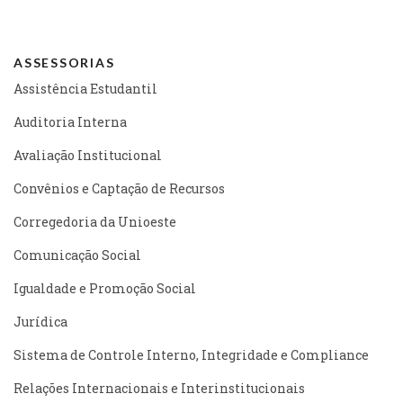
ASSESSORIAS
Assistência Estudantil
Auditoria Interna
Avaliação Institucional
Convênios e Captação de Recursos
Corregedoria da Unioeste
Comunicação Social
Igualdade e Promoção Social
Jurídica
Sistema de Controle Interno, Integridade e Compliance
Relações Internacionais e Interinstitucionais