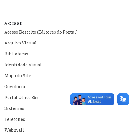
ACESSE
Acesso Restrito (Editores do Portal)
Arquivo Virtual
Bibliotecas
Identidade Visual
Mapa do Site
Ouvidoria
Portal Office 365
Sistemas
Telefones
Webmail