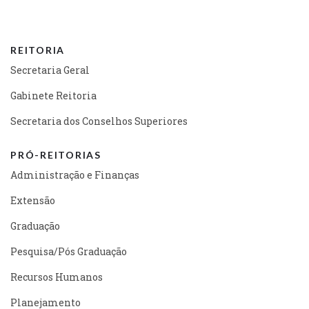
REITORIA
Secretaria Geral
Gabinete Reitoria
Secretaria dos Conselhos Superiores
PRÓ-REITORIAS
Administração e Finanças
Extensão
Graduação
Pesquisa/Pós Graduação
Recursos Humanos
Planejamento