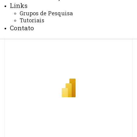
Links
Grupos de Pesquisa
Tutoriais
Contato