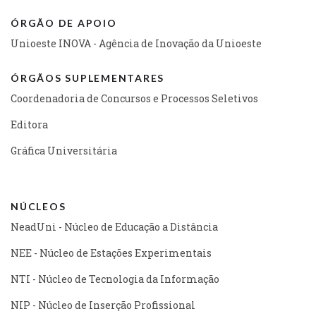
ÓRGÃO DE APOIO
Unioeste INOVA - Agência de Inovação da Unioeste
ÓRGÃOS SUPLEMENTARES
Coordenadoria de Concursos e Processos Seletivos
Editora
Gráfica Universitária
NÚCLEOS
NeadUni - Núcleo de Educação a Distância
NEE - Núcleo de Estações Experimentais
NTI - Núcleo de Tecnologia da Informação
NIP - Núcleo de Inserção Profissional