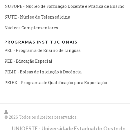
NUFOPE - Núcleo de Formação Docente e Prática de Ensino
NUTE - Núcleo de Telemedicina
Núcleos Complementares
PROGRAMAS INSTITUCIONAIS
PEL - Programa de Ensino de Línguas
PEE - Educação Especial
PIBID - Bolsas de Iniciação à Docência
PEIEX - Programa de Qualificação para Exportação
© 2026 Todos os direitos reservados.
UNIOESTE - Universidade Estadual do Oeste do