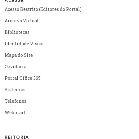
ACESSE
Acesso Restrito (Editores do Portal)
Arquivo Virtual
Bibliotecas
Identidade Visual
Mapa do Site
Ouvidoria
Portal Office 365
Sistemas
Telefones
Webmail
REITORIA