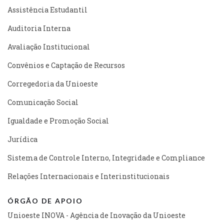
Assistência Estudantil
Auditoria Interna
Avaliação Institucional
Convênios e Captação de Recursos
Corregedoria da Unioeste
Comunicação Social
Igualdade e Promoção Social
Jurídica
Sistema de Controle Interno, Integridade e Compliance
Relações Internacionais e Interinstitucionais
ÓRGÃO DE APOIO
Unioeste INOVA - Agência de Inovação da Unioeste