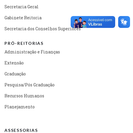
Secretaria Geral
Gabinete Reitoria
Secretaria dos Conselhos Superiores
PRÓ-REITORIAS
Administração e Finanças
Extensão
Graduação
Pesquisa/Pós Graduação
Recursos Humanos
Planejamento
ASSESSORIAS