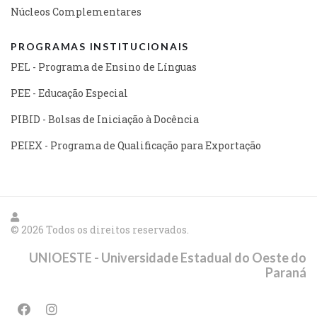
Núcleos Complementares
PROGRAMAS INSTITUCIONAIS
PEL - Programa de Ensino de Línguas
PEE - Educação Especial
PIBID - Bolsas de Iniciação à Docência
PEIEX - Programa de Qualificação para Exportação
© 2026 Todos os direitos reservados.
UNIOESTE - Universidade Estadual do Oeste do
Paraná