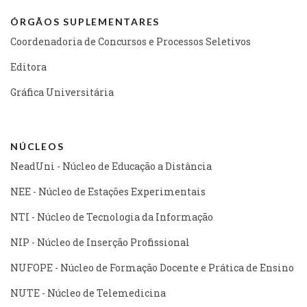
ÓRGÃOS SUPLEMENTARES
Coordenadoria de Concursos e Processos Seletivos
Editora
Gráfica Universitária
NÚCLEOS
NeadUni - Núcleo de Educação a Distância
NEE - Núcleo de Estações Experimentais
NTI - Núcleo de Tecnologia da Informação
NIP - Núcleo de Inserção Profissional
NUFOPE - Núcleo de Formação Docente e Prática de Ensino
NUTE - Núcleo de Telemedicina