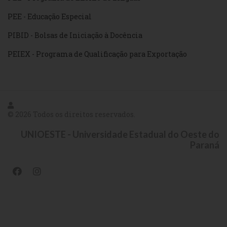
PEE - Educação Especial
PIBID - Bolsas de Iniciação à Docência
PEIEX - Programa de Qualificação para Exportação
© 2026 Todos os direitos reservados.
UNIOESTE - Universidade Estadual do Oeste do
Paraná