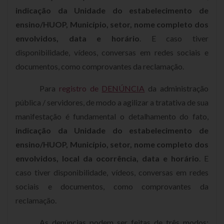
indicação da Unidade do estabelecimento de
ensino/HUOP, Município, setor, nome completo dos
envolvidos, data e horário
. E caso tiver
disponibilidade, vídeos, conversas em redes sociais e
documentos, como comprovantes da reclamação.
Para
registro de
DENÚNCIA
da administração
pública / servidores, de modo a agilizar a tratativa de sua
manifestação é fundamental o detalhamento do fato,
indicação da Unidade do estabelecimento de
ensino/HUOP, Município, setor, nome completo dos
envolvidos, local da ocorrência, data e horário
. E
caso tiver disponibilidade, vídeos, conversas em redes
sociais e documentos, como comprovantes da
reclamação.
As denúncias podem ser feitas de três modos: