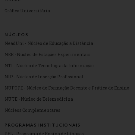
Gráfica Universitária
NÚCLEOS
NeadUni - Núcleo de Educação a Distância
NEE - Núcleo de Estações Experimentais
NTI - Núcleo de Tecnologia da Informação
NIP - Núcleo de Inserção Profissional
NUFOPE - Núcleo de Formação Docente e Prática de Ensino
NUTE - Núcleo de Telemedicina
Núcleos Complementares
PROGRAMAS INSTITUCIONAIS
PEL - Programa de Ensino de Línguas