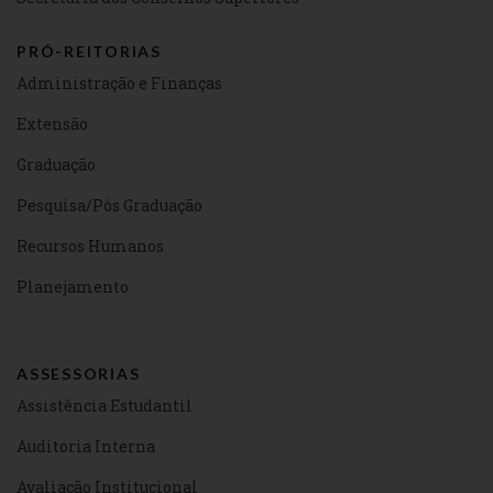
PRÓ-REITORIAS
Administração e Finanças
Extensão
Graduação
Pesquisa/Pós Graduação
Recursos Humanos
Planejamento
ASSESSORIAS
Assistência Estudantil
Auditoria Interna
Avaliação Institucional