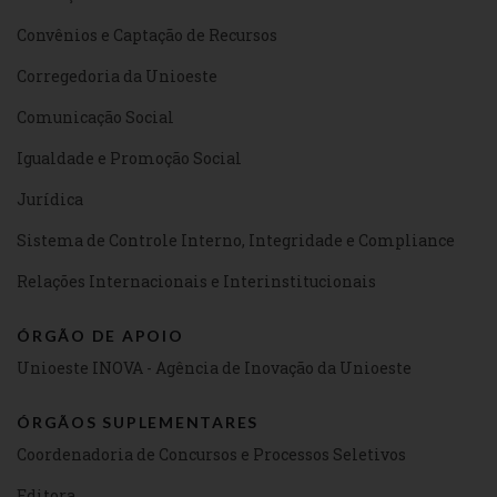
Convênios e Captação de Recursos
Corregedoria da Unioeste
Comunicação Social
Igualdade e Promoção Social
Jurídica
Sistema de Controle Interno, Integridade e Compliance
Relações Internacionais e Interinstitucionais
ÓRGÃO DE APOIO
Unioeste INOVA - Agência de Inovação da Unioeste
ÓRGÃOS SUPLEMENTARES
Coordenadoria de Concursos e Processos Seletivos
Editora