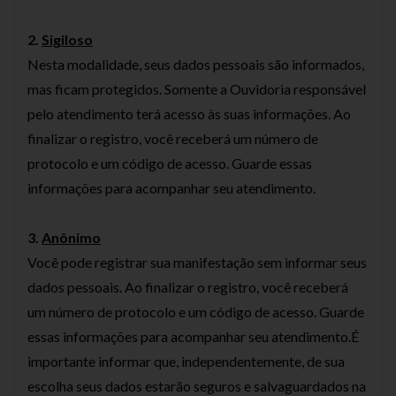
2.
Sigiloso
Nesta modalidade, seus dados pessoais são informados,
mas ficam protegidos. Somente a Ouvidoria responsável
pelo atendimento terá acesso às suas informações. Ao
finalizar o registro, você receberá um número de
protocolo e um código de acesso. Guarde essas
informações para acompanhar seu atendimento.
3.
Anônimo
Você pode registrar sua manifestação sem informar seus
dados pessoais. Ao finalizar o registro, você receberá
um número de protocolo e um código de acesso. Guarde
essas informações para acompanhar seu atendimento.É
importante informar que, independentemente, de sua
escolha seus dados estarão seguros e salvaguardados na