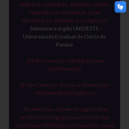
registrar solicitação, denúncia, elogio,
sugestão ou reclamação
(com
identificação, anônimo e/ou sigiloso)
Selecione o órgão UNIOESTE -
Universidade Estadual do Oeste do
Paraná
2)
Fale Conosco: solicitação (com
identificação)
3)
Fale Conosco: Acesso à Informação -
LAI (identificado/sigiloso)
As denúncias devem ser registradas
no Sistema Integrado para Gestão das
Ouvidorias (SIGO) da Controladoria-Geral