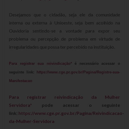
Desejamos que o cidadão, seja ele da comunidade
interna ou externa à Unioeste, seja bem acolhido na
Ouvidoria sentindo-se a vontade para expor seu
problema ou percepção de problema em virtude de
irregularidades que possa ter percebido na instituição.
Para registrar sua reivindicação*
é necessário acessar o
seguinte link:
https://www.cge.pr.gov.br/Pagina/Registre-sua-
Manifestacao
Para registrar reivindicação da Mulher
Servidora*
pode acessar o seguinte
link:
https://www.cge.pr.gov.br/Pagina/Reivindicacao-
da-Mulher-Servidora