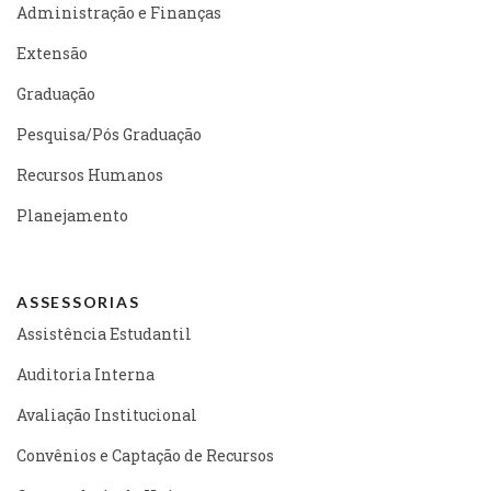
Administração e Finanças
Extensão
Graduação
Pesquisa/Pós Graduação
Recursos Humanos
Planejamento
ASSESSORIAS
Assistência Estudantil
Auditoria Interna
Avaliação Institucional
Convênios e Captação de Recursos