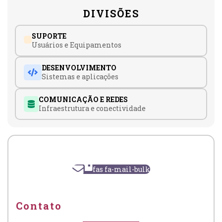
DIVISÕES
SUPORTE
Usuários e Equipamentos
DESENVOLVIMENTO
Sistemas e aplicações
COMUNICAÇÃO E REDES
Infraestrutura e conectividade
fas fa-mail-bulk
Contato