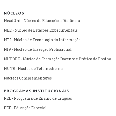
NÚCLEOS
NeadUni - Núcleo de Educação a Distância
NEE - Núcleo de Estações Experimentais
NTI - Núcleo de Tecnologia da Informação
NIP - Núcleo de Inserção Profissional
NUFOPE - Núcleo de Formação Docente e Prática de Ensino
NUTE - Núcleo de Telemedicina
Núcleos Complementares
PROGRAMAS INSTITUCIONAIS
PEL - Programa de Ensino de Línguas
PEE - Educação Especial