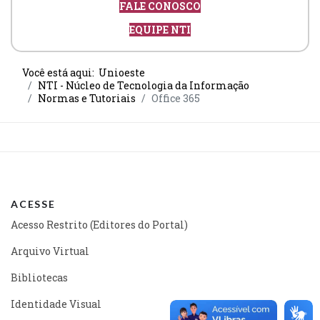
FALE CONOSCO
EQUIPE NTI
Você está aqui:
Unioeste
NTI - Núcleo de Tecnologia da Informação
Normas e Tutoriais
Office 365
ACESSE
Acesso Restrito (Editores do Portal)
Arquivo Virtual
Bibliotecas
Identidade Visual