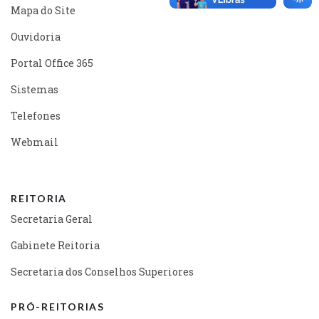
Mapa do Site
Ouvidoria
Portal Office 365
Sistemas
Telefones
Webmail
REITORIA
Secretaria Geral
Gabinete Reitoria
Secretaria dos Conselhos Superiores
PRÓ-REITORIAS