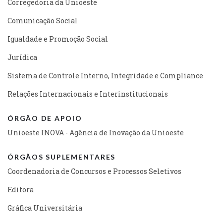
Corregedoria da Unioeste
Comunicação Social
Igualdade e Promoção Social
Jurídica
Sistema de Controle Interno, Integridade e Compliance
Relações Internacionais e Interinstitucionais
ÓRGÃO DE APOIO
Unioeste INOVA - Agência de Inovação da Unioeste
ÓRGÃOS SUPLEMENTARES
Coordenadoria de Concursos e Processos Seletivos
Editora
Gráfica Universitária