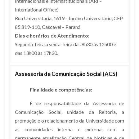
Internacionais e Interinstitucionais (ARI –
International Office)
Rua Universitária, 1619 - Jardim Universitário, CEP
85.819-110, Cascavel – Paraná.
Dias e horários de Atendimento:
Segunda-feira a sexta-feira das 8h30 às 12h00 e
das 13h00 às 17h30.
Assessoria de Comunicação Social (ACS)
Finalidade e competências:
É de responsabilidade da Assessoria de
Comunicação Social, unidade da Reitoria, a
promoção e o relacionamento da Universidade com
as comunidades interna e externa, com a
permanente atualização Central de Notícias e de