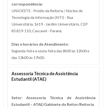
correspondência:
UNIOESTE - Prédio da Reitoria / Núcleo de
Tecnologia da Informação (NTI) - Rua
Universitária, 1619 - Jardim Universitário, CEP
85.819-110, Cascavel - Paraná.
Dias e horários de Atendimento:
Segunda-feira a sexta-feira das 8h00 às 12h00 e
das 13h00 às 17h00.
Assessoria Técnica de Assistência
Estudantil (ATAE)
Setor: Assessoria Técnica de Assistência
Estudantil – ATAE/Gabinete do Reitor/Reitoria