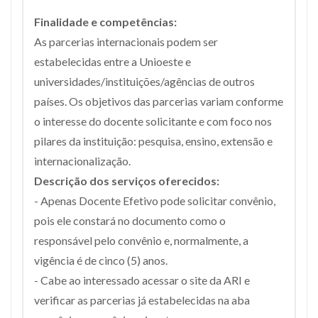
Finalidade e competências:
As parcerias internacionais podem ser
estabelecidas entre a Unioeste e
universidades/instituições/agências de outros
países. Os objetivos das parcerias variam conforme
o interesse do docente solicitante e com foco nos
pilares da instituição: pesquisa, ensino, extensão e
internacionalização.
Descrição dos serviços oferecidos:
- Apenas Docente Efetivo pode solicitar convênio,
pois ele constará no documento como o
responsável pelo convênio e, normalmente, a
vigência é de cinco (5) anos.
- Cabe ao interessado acessar o site da ARI e
verificar as parcerias já estabelecidas na aba