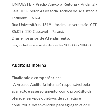
UNIOESTE – Prédio Anexo à Reitoria - Andar 2 -
Sala 303 - Setor Assessoria Técnica de Assistência
Estudantil - ATAE
Rua Universitária, 1619 - Jardim Universitário, CEP
85.819-110, Cascavel – Paraná.
Dias e horários de Atendimento:
Segunda-feira a sexta-feira das 10h00 às 18h00
Auditoria Interna
Finalidade e competências:
-A Área de Auditoria Interna é responsável pela
avaliação e assessoramento, com o propósito de
oferecer serviços objetivos de avaliação e
consultoria, desenvolvidos para agregar valor e