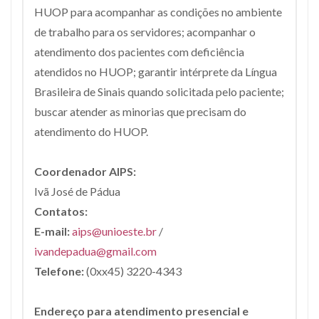
HUOP para acompanhar as condições no ambiente
de trabalho para os servidores; acompanhar o
atendimento dos pacientes com deficiência
atendidos no HUOP; garantir intérprete da Língua
Brasileira de Sinais quando solicitada pelo paciente;
buscar atender as minorias que precisam do
atendimento do HUOP.
Coordenador AIPS:
Ivã José de Pádua
Contatos:
E-mail:
aips@unioeste.br
/
ivandepadua@gmail.com
Telefone:
(0xx45) 3220-4343
Endereço para atendimento presencial e