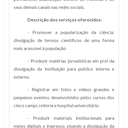
seus demais canais nas redes sociais.
Descrição dos serviços oferecidos:
- Promover a popularização da ciência:
divulgação de termos científicos de uma forma
mais acessível à população.
- Produzir matérias jornalísticas em prol da
divulgação da instituição para público interno e
externo.
- Registrar em fotos e vídeos grandes e
pequenos eventos desenvolvidos pelos cursos dos
cinco campi, reitoria e hospital universitário.
- Produzir materiais institucionais para
meios digitais e impresso, visando a divulgação da