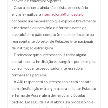
convênios: convênios vigentes.
- Caso a parceria ainda não exista, é necessário
enviar e-mail para
internacional@unioeste.br
contendo um memorando que explique brevemente
a motivação do convênio e informe o nome da
instituição e o país, contato (e-mail) do docente ou
representante do setor de Relações Internacionais
da instituição estrangeira.
- É relevante que o interessado já tenha algum
contato com a instituição estrangeira, por exemplo,
com um docente pesquisador interessado em
formalizar a parceria.
- A ARI responderá ao interessado e fará contato
com a instituição estrangeira para solicitar Estatuto
e Termo de Posse, além de negociar cláusulas
padrão. Em seguida a ARI abrirá um processo no e-