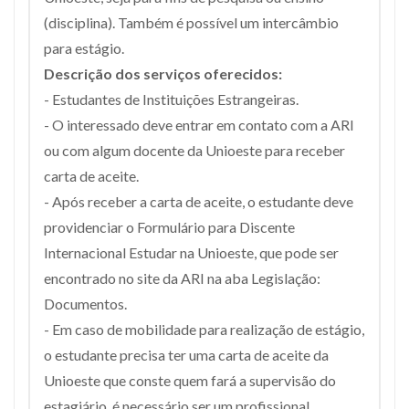
(disciplina). Também é possível um intercâmbio
para estágio.
Descrição dos serviços oferecidos:
- Estudantes de Instituições Estrangeiras.
- O interessado deve entrar em contato com a ARI
ou com algum docente da Unioeste para receber
carta de aceite.
- Após receber a carta de aceite, o estudante deve
providenciar o Formulário para Discente
Internacional Estudar na Unioeste, que pode ser
encontrado no site da ARI na aba Legislação:
Documentos.
- Em caso de mobilidade para realização de estágio,
o estudante precisa ter uma carta de aceite da
Unioeste que conste quem fará a supervisão do
estagiário, é necessário ser um profissional