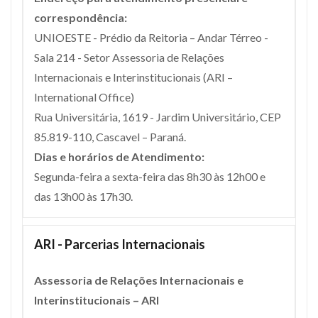
correspondência:
UNIOESTE - Prédio da Reitoria – Andar Térreo -
Sala 214 - Setor Assessoria de Relações
Internacionais e Interinstitucionais (ARI –
International Office)
Rua Universitária, 1619 - Jardim Universitário, CEP
85.819-110, Cascavel – Paraná.
Dias e horários de Atendimento:
Segunda-feira a sexta-feira das 8h30 às 12h00 e
das 13h00 às 17h30.
ARI - Parcerias Internacionais
Assessoria de Relações Internacionais e
Interinstitucionais – ARI