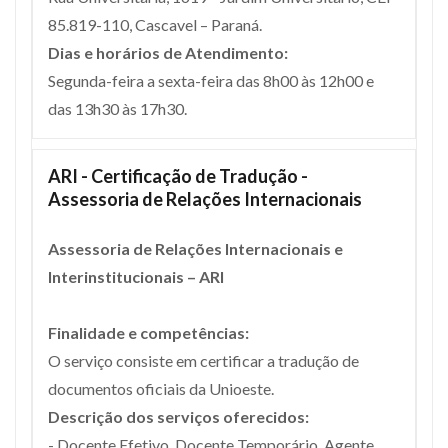
85.819-110, Cascavel – Paraná.
Dias e horários de Atendimento:
Segunda-feira a sexta-feira das 8h00 às 12h00 e
das 13h30 às 17h30.
ARI - Certificação de Tradução -
Assessoria de Relações Internacionais
Assessoria de Relações Internacionais e
Interinstitucionais – ARI
Finalidade e competências:
O serviço consiste em certificar a tradução de
documentos oficiais da Unioeste.
Descrição dos serviços oferecidos:
- Docente Efetivo, Docente Temporário, Agente