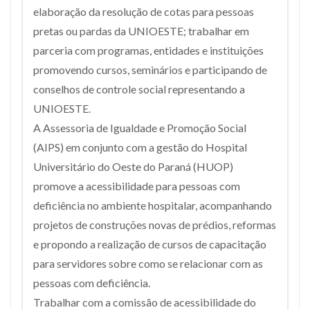
elaboração da resolução de cotas para pessoas
pretas ou pardas da UNIOESTE; trabalhar em
parceria com programas, entidades e instituições
promovendo cursos, seminários e participando de
conselhos de controle social representando a
UNIOESTE.
A Assessoria de Igualdade e Promoção Social
(AIPS) em conjunto com a gestão do Hospital
Universitário do Oeste do Paraná (HUOP)
promove a acessibilidade para pessoas com
deficiência no ambiente hospitalar, acompanhando
projetos de construções novas de prédios, reformas
e propondo a realização de cursos de capacitação
para servidores sobre como se relacionar com as
pessoas com deficiência.
Trabalhar com a comissão de acessibilidade do