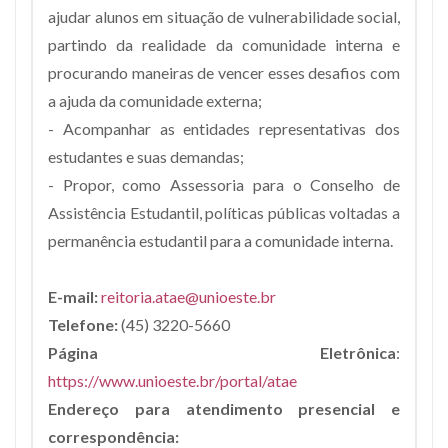
ajudar alunos em situação de vulnerabilidade social,
partindo da realidade da comunidade interna e
procurando maneiras de vencer esses desafios com
a ajuda da comunidade externa;
- Acompanhar as entidades representativas dos
estudantes e suas demandas;
- Propor, como Assessoria para o Conselho de
Assistência Estudantil, políticas públicas voltadas a
permanência estudantil para a comunidade interna.
E-mail:
reitoria.atae@unioeste.br
Telefone:
(45) 3220-5660
Página Eletrônica
:
https://www.unioeste.br/portal/atae
Endereço para atendimento presencial e
correspondência: