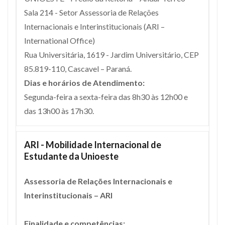
Sala 214 - Setor Assessoria de Relações
Internacionais e Interinstitucionais (ARI –
International Office)
Rua Universitária, 1619 - Jardim Universitário, CEP
85.819-110, Cascavel – Paraná.
Dias e horários de Atendimento:
Segunda-feira a sexta-feira das 8h30 às 12h00 e
das 13h00 às 17h30.
ARI - Mobilidade Internacional de
Estudante da Unioeste
Assessoria de Relações Internacionais e
Interinstitucionais – ARI
Finalidade e competências: