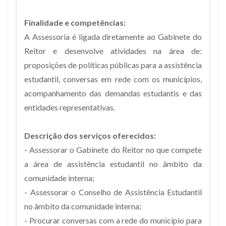
Finalidade e competências:
A Assessoria é ligada diretamente ao Gabinete do
Reitor e desenvolve atividades na área de:
proposições de políticas públicas para a assistência
estudantil, conversas em rede com os municípios,
acompanhamento das demandas estudantis e das
entidades representativas.
Descrição dos serviços oferecidos:
- Assessorar o Gabinete do Reitor no que compete
a área de assistência estudantil no âmbito da
comunidade interna;
- Assessorar o Conselho de Assistência Estudantil
no âmbito da comunidade interna;
- Procurar conversas com a rede do município para