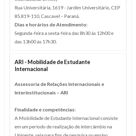
Rua Universitária, 1619 - Jardim Universitário, CEP
85.819-110, Cascavel – Paraná.
Dias e horários de Atendimento:
Segunda-feira a sexta-feira das 8h30 às 12h00 e
das 13h00 às 17h30.
ARI - Mobilidade de Estudante
Internacional
Assessoria de Relações Internacionais e
Interinstitucionais – ARI
Finalidade e competências:
A Mobilidade de Estudante Internacional consiste
em um período de realização de intercâmbio na
Unioeste, seja para fins de pesquisa ou ensino