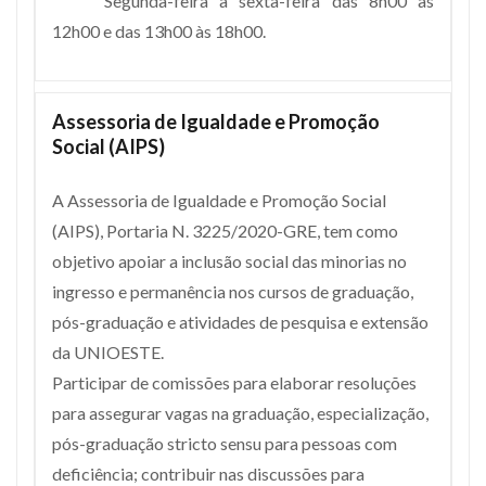
Segunda-feira a sexta-feira das 8h00 às
12h00 e das 13h00 às 18h00.
Assessoria de Igualdade e Promoção
Social (AIPS)
A Assessoria de Igualdade e Promoção Social
(AIPS), Portaria N. 3225/2020-GRE, tem como
objetivo apoiar a inclusão social das minorias no
ingresso e permanência nos cursos de graduação,
pós-graduação e atividades de pesquisa e extensão
da UNIOESTE.
Participar de comissões para elaborar resoluções
para assegurar vagas na graduação, especialização,
pós-graduação stricto sensu para pessoas com
deficiência; contribuir nas discussões para