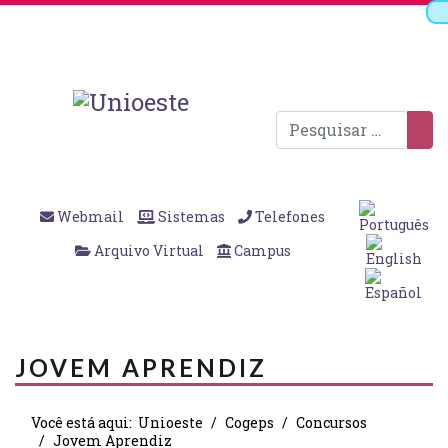
Pesquisar
Webmail
Sistemas
Telefones
Arquivo Virtual
Campus
JOVEM APRENDIZ
Você está aqui:
Unioeste
Cogeps
Concursos
Jovem Aprendiz