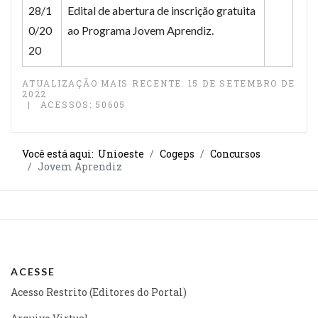
28/1
Edital de abertura de inscrição gratuita
0/20
ao Programa Jovem Aprendiz.
20
ATUALIZAÇÃO MAIS RECENTE: 15 DE SETEMBRO DE
2022
ACESSOS: 50605
Você está aqui:
Unioeste
Cogeps
Concursos
Jovem Aprendiz
ACESSE
Acesso Restrito (Editores do Portal)