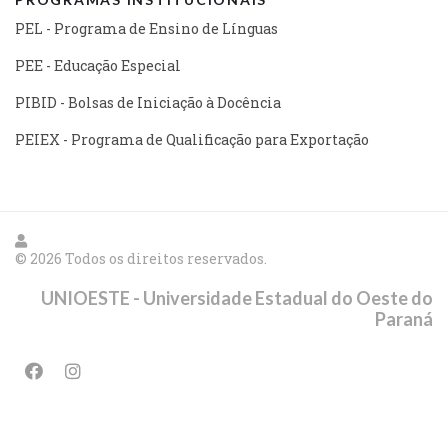
PEL - Programa de Ensino de Línguas
PEE - Educação Especial
PIBID - Bolsas de Iniciação à Docência
PEIEX - Programa de Qualificação para Exportação
© 2026 Todos os direitos reservados.
UNIOESTE - Universidade Estadual do Oeste do
Paraná