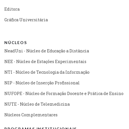
Editora
Gráfica Universitária
NÚCLEOS
NeadUni - Núcleo de Educação a Distância
NEE - Núcleo de Estações Experimentais
NTI - Núcleo de Tecnologia da Informação
NIP - Núcleo de Inserção Profissional
NUFOPE - Núcleo de Formação Docente e Prática de Ensino
NUTE - Núcleo de Telemedicina
Núcleos Complementares
PROGRAMAS INSTITUCIONAIS