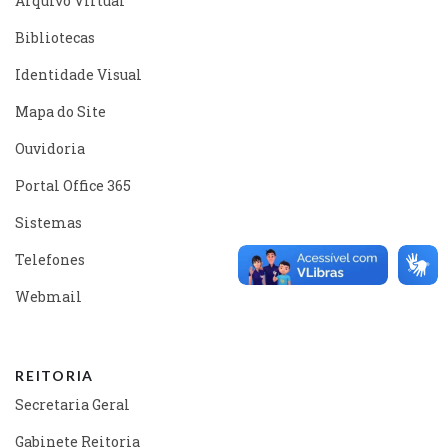
Arquivo Virtual
Bibliotecas
Identidade Visual
Mapa do Site
Ouvidoria
Portal Office 365
Sistemas
Telefones
Webmail
REITORIA
Secretaria Geral
Gabinete Reitoria