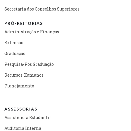
Secretaria dos Conselhos Superiores
PRÓ-REITORIAS
Administração e Finanças
Extensão
Graduação
Pesquisa/Pós Graduação
Recursos Humanos
Planejamento
ASSESSORIAS
Assistência Estudantil
Auditoria Interna