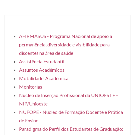
AFIRMASUS - Programa Nacional de apoio à
permanência, diversidade e visibilidade para
discentes na área de saúde
Assistência Estudantil
Assuntos Acadêmicos
Mobilidade Acadêmica
Monitorias
Núcleo de Inserção Profissional da UNIOESTE –
NIP/Unioeste
NUFOPE - Núcleo de Formação Docente e Prática
de Ensino
Paradigma do Perfil dos Estudantes de Graduação: