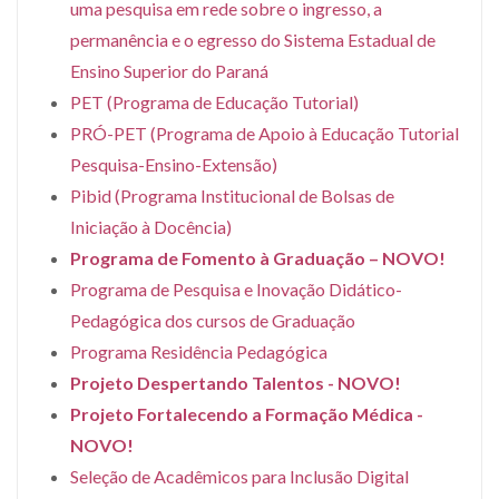
uma pesquisa em rede sobre o ingresso, a
permanência e o egresso do Sistema Estadual de
Ensino Superior do Paraná
PET (Programa de Educação Tutorial)
PRÓ-PET (Programa de Apoio à Educação Tutorial
Pesquisa-Ensino-Extensão)
Pibid (Programa Institucional de Bolsas de
Iniciação à Docência)
Programa de Fomento à Graduação – NOVO!
Programa de Pesquisa e Inovação Didático-
Pedagógica dos cursos de Graduação
Programa Residência Pedagógica
Projeto Despertando Talentos - NOVO!
Projeto Fortalecendo a Formação Médica -
NOVO!
Seleção de Acadêmicos para Inclusão Digital