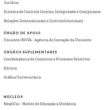
Jurídica
Sistema de Controle Interno, Integridade e Compliance
Relações Internacionais e Interinstitucionais
ÓRGÃO DE APOIO
Unioeste INOVA - Agência de Inovação da Unioeste
ÓRGÃOS SUPLEMENTARES
Coordenadoria de Concursos e Processos Seletivos
Editora
Gráfica Universitária
NÚCLEOS
NeadUni - Núcleo de Educação a Distância