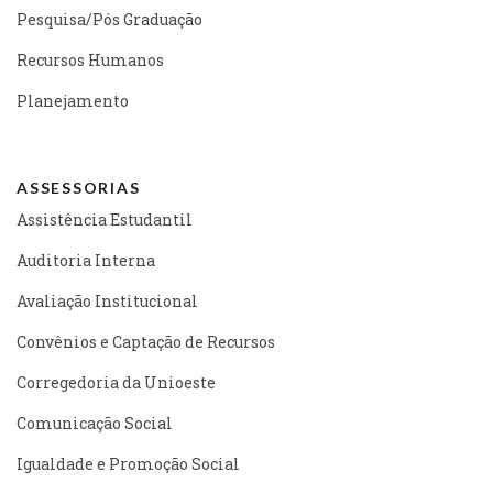
Pesquisa/Pós Graduação
Recursos Humanos
Planejamento
ASSESSORIAS
Assistência Estudantil
Auditoria Interna
Avaliação Institucional
Convênios e Captação de Recursos
Corregedoria da Unioeste
Comunicação Social
Igualdade e Promoção Social