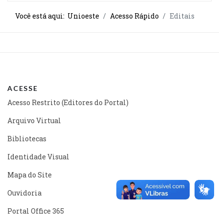
Você está aqui:
Unioeste
Acesso Rápido
Editais
ACESSE
Acesso Restrito (Editores do Portal)
Arquivo Virtual
Bibliotecas
Identidade Visual
Mapa do Site
Ouvidoria
Portal Office 365