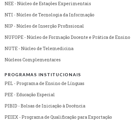
NEE - Núcleo de Estações Experimentais
NTI - Núcleo de Tecnologia da Informação
NIP - Núcleo de Inserção Profissional
NUFOPE - Núcleo de Formação Docente e Prática de Ensino
NUTE - Núcleo de Telemedicina
Núcleos Complementares
PROGRAMAS INSTITUCIONAIS
PEL - Programa de Ensino de Línguas
PEE - Educação Especial
PIBID - Bolsas de Iniciação à Docência
PEIEX - Programa de Qualificação para Exportação