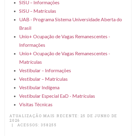
SISU – Informações
SISU – Matrículas
UAB - Programa Sistema Universidade Aberta do
Brasil
Unio+ Ocupação de Vagas Remanescentes -
Informações
Unio+ Ocupação de Vagas Remanescentes -
Matrículas
Vestibular – Informações
Vestibular – Matrículas
Vestibular Indígena
Vestibular Especial EaD - Matrículas
Visitas Técnicas
ATUALIZAÇÃO MAIS RECENTE: 25 DE JUNHO DE
2026
ACESSOS: 358255