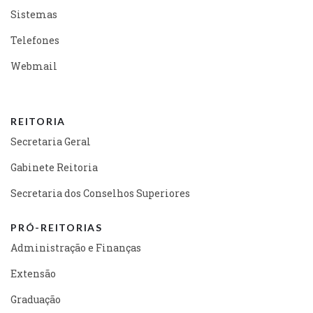
Sistemas
Telefones
Webmail
REITORIA
Secretaria Geral
Gabinete Reitoria
Secretaria dos Conselhos Superiores
PRÓ-REITORIAS
Administração e Finanças
Extensão
Graduação