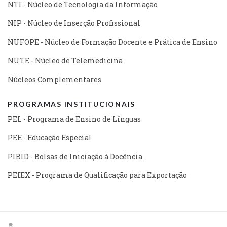
NTI - Núcleo de Tecnologia da Informação
NIP - Núcleo de Inserção Profissional
NUFOPE - Núcleo de Formação Docente e Prática de Ensino
NUTE - Núcleo de Telemedicina
Núcleos Complementares
PROGRAMAS INSTITUCIONAIS
PEL - Programa de Ensino de Línguas
PEE - Educação Especial
PIBID - Bolsas de Iniciação à Docência
PEIEX - Programa de Qualificação para Exportação