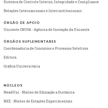
Sistema de Controle Interno, Integridade e Compliance
Relações Internacionais e Interinstitucionais
ÓRGÃO DE APOIO
Unioeste INOVA - Agência de Inovação da Unioeste
ÓRGÃOS SUPLEMENTARES
Coordenadoria de Concursos e Processos Seletivos
Editora
Gráfica Universitária
NÚCLEOS
NeadUni - Núcleo de Educação a Distância
NEE - Núcleo de Estações Experimentais