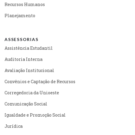
Recursos Humanos
Planejamento
ASSESSORIAS
Assistência Estudantil
Auditoria Interna
Avaliação Institucional
Convênios e Captação de Recursos
Corregedoria da Unioeste
Comunicação Social
Igualdade e Promoção Social
Jurídica