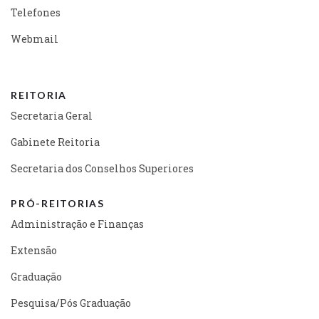
Telefones
Webmail
REITORIA
Secretaria Geral
Gabinete Reitoria
Secretaria dos Conselhos Superiores
PRÓ-REITORIAS
Administração e Finanças
Extensão
Graduação
Pesquisa/Pós Graduação