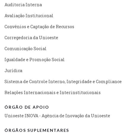
Auditoria Interna
Avaliação Institucional
Convênios e Captação de Recursos
Corregedoria da Unioeste
Comunicação Social
Igualdade e Promoção Social
Jurídica
Sistema de Controle Interno, Integridade e Compliance
Relações Internacionais e Interinstitucionais
ÓRGÃO DE APOIO
Unioeste INOVA - Agência de Inovação da Unioeste
ÓRGÃOS SUPLEMENTARES