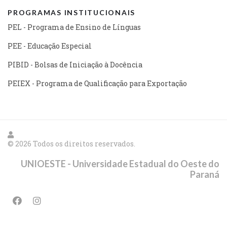
PROGRAMAS INSTITUCIONAIS
PEL - Programa de Ensino de Línguas
PEE - Educação Especial
PIBID - Bolsas de Iniciação à Docência
PEIEX - Programa de Qualificação para Exportação
© 2026 Todos os direitos reservados.
UNIOESTE - Universidade Estadual do Oeste do
Paraná