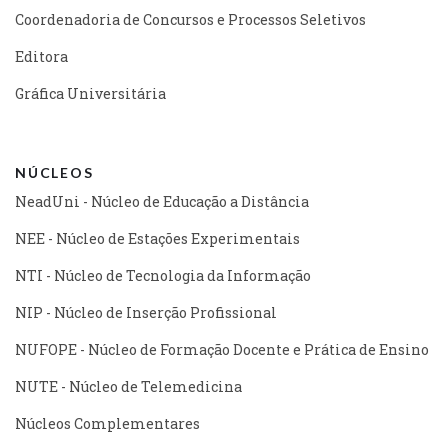
Coordenadoria de Concursos e Processos Seletivos
Editora
Gráfica Universitária
NÚCLEOS
NeadUni - Núcleo de Educação a Distância
NEE - Núcleo de Estações Experimentais
NTI - Núcleo de Tecnologia da Informação
NIP - Núcleo de Inserção Profissional
NUFOPE - Núcleo de Formação Docente e Prática de Ensino
NUTE - Núcleo de Telemedicina
Núcleos Complementares