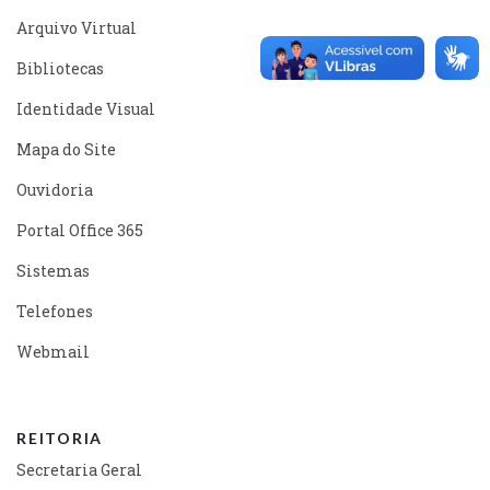
Arquivo Virtual
Bibliotecas
Identidade Visual
Mapa do Site
Ouvidoria
Portal Office 365
Sistemas
Telefones
Webmail
REITORIA
Secretaria Geral