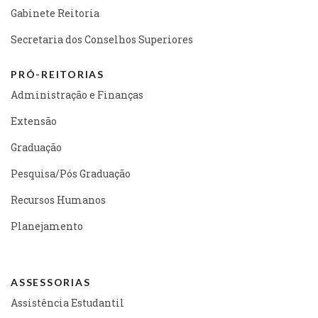
Gabinete Reitoria
Secretaria dos Conselhos Superiores
PRÓ-REITORIAS
Administração e Finanças
Extensão
Graduação
Pesquisa/Pós Graduação
Recursos Humanos
Planejamento
ASSESSORIAS
Assistência Estudantil