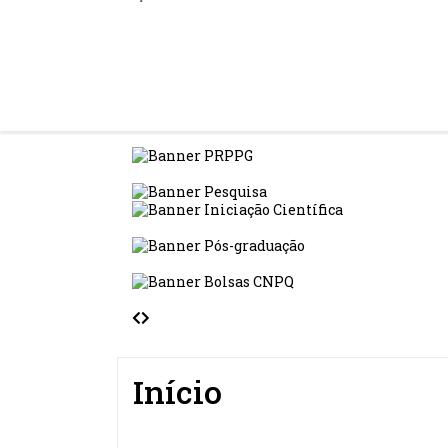
Início