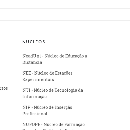
NÚCLEOS
NeadUni - Núcleo de Educação a
Distância
NEE - Núcleo de Estações
Experimentais
rsos
NTI - Núcleo de Tecnologia da
Informação
NIP - Núcleo de Inserção
Profissional
NUFOPE - Núcleo de Formação