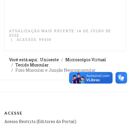
ATUALIZAÇÃO MAIS RECENTE: 14 DE JULHO DE
2022
ACESSOS: 99000
Você está aqui:
Unioeste
Microscópio Virtual
Tecido Muscular
Fuso Muscular e Junção Neuromuscular
ACESSE
Acesso Restrito (Editores do Portal)