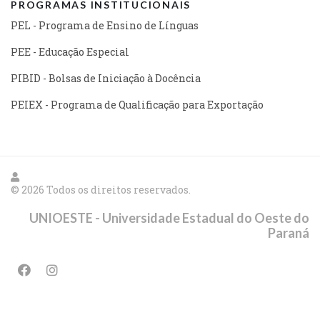
PROGRAMAS INSTITUCIONAIS
PEL - Programa de Ensino de Línguas
PEE - Educação Especial
PIBID - Bolsas de Iniciação à Docência
PEIEX - Programa de Qualificação para Exportação
© 2026 Todos os direitos reservados.
UNIOESTE - Universidade Estadual do Oeste do
Paraná