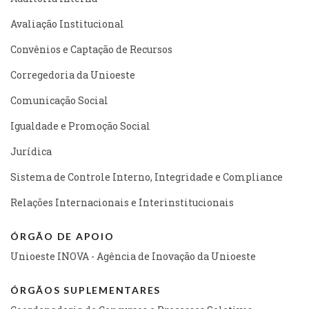
Avaliação Institucional
Convênios e Captação de Recursos
Corregedoria da Unioeste
Comunicação Social
Igualdade e Promoção Social
Jurídica
Sistema de Controle Interno, Integridade e Compliance
Relações Internacionais e Interinstitucionais
ÓRGÃO DE APOIO
Unioeste INOVA - Agência de Inovação da Unioeste
ÓRGÃOS SUPLEMENTARES