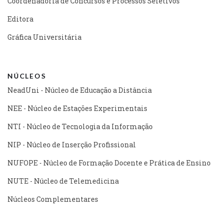
Coordenadoria de Concursos e Processos Seletivos
Editora
Gráfica Universitária
NÚCLEOS
NeadUni - Núcleo de Educação a Distância
NEE - Núcleo de Estações Experimentais
NTI - Núcleo de Tecnologia da Informação
NIP - Núcleo de Inserção Profissional
NUFOPE - Núcleo de Formação Docente e Prática de Ensino
NUTE - Núcleo de Telemedicina
Núcleos Complementares