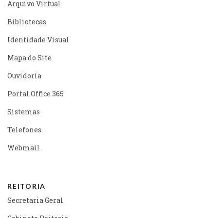
Arquivo Virtual
Bibliotecas
Identidade Visual
Mapa do Site
Ouvidoria
Portal Office 365
Sistemas
Telefones
Webmail
REITORIA
Secretaria Geral