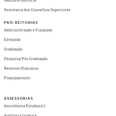
Gabinete Reitoria
Secretaria dos Conselhos Superiores
PRÓ-REITORIAS
Administração e Finanças
Extensão
Graduação
Pesquisa/Pós Graduação
Recursos Humanos
Planejamento
ASSESSORIAS
Assistência Estudantil
Auditoria Interna