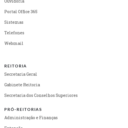
Ouvidoria
Portal Office 365
Sistemas
Telefones
Webmail
REITORIA
Secretaria Geral
Gabinete Reitoria
Secretaria dos Conselhos Superiores
PRÓ-REITORIAS
Administração e Finanças