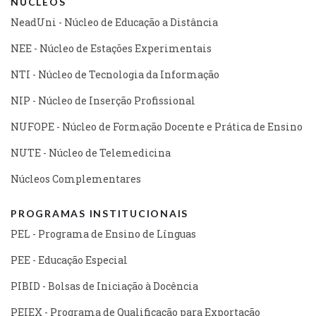
NÚCLEOS
NeadUni - Núcleo de Educação a Distância
NEE - Núcleo de Estações Experimentais
NTI - Núcleo de Tecnologia da Informação
NIP - Núcleo de Inserção Profissional
NUFOPE - Núcleo de Formação Docente e Prática de Ensino
NUTE - Núcleo de Telemedicina
Núcleos Complementares
PROGRAMAS INSTITUCIONAIS
PEL - Programa de Ensino de Línguas
PEE - Educação Especial
PIBID - Bolsas de Iniciação à Docência
PEIEX - Programa de Qualificação para Exportação