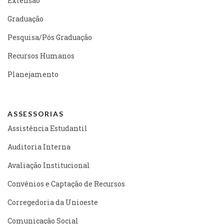
Extensão
Graduação
Pesquisa/Pós Graduação
Recursos Humanos
Planejamento
ASSESSORIAS
Assistência Estudantil
Auditoria Interna
Avaliação Institucional
Convênios e Captação de Recursos
Corregedoria da Unioeste
Comunicação Social