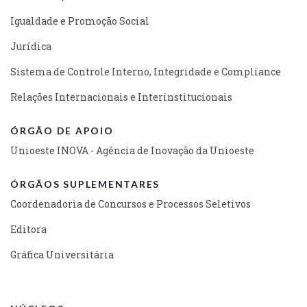
Igualdade e Promoção Social
Jurídica
Sistema de Controle Interno, Integridade e Compliance
Relações Internacionais e Interinstitucionais
ÓRGÃO DE APOIO
Unioeste INOVA - Agência de Inovação da Unioeste
ÓRGÃOS SUPLEMENTARES
Coordenadoria de Concursos e Processos Seletivos
Editora
Gráfica Universitária