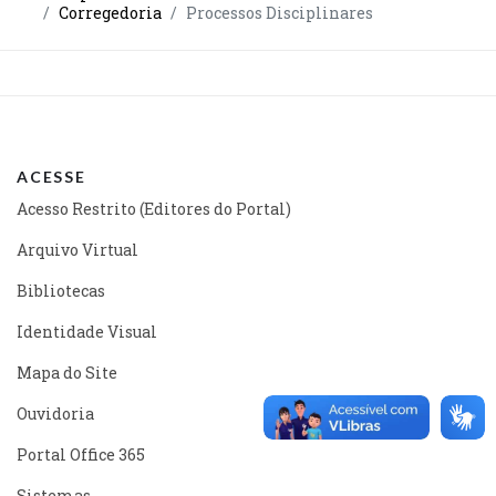
Corregedoria
Processos Disciplinares
ACESSE
Acesso Restrito (Editores do Portal)
Arquivo Virtual
Bibliotecas
Identidade Visual
Mapa do Site
Ouvidoria
Portal Office 365
Sistemas