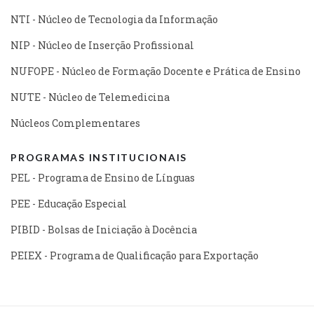
NTI - Núcleo de Tecnologia da Informação
NIP - Núcleo de Inserção Profissional
NUFOPE - Núcleo de Formação Docente e Prática de Ensino
NUTE - Núcleo de Telemedicina
Núcleos Complementares
PROGRAMAS INSTITUCIONAIS
PEL - Programa de Ensino de Línguas
PEE - Educação Especial
PIBID - Bolsas de Iniciação à Docência
PEIEX - Programa de Qualificação para Exportação