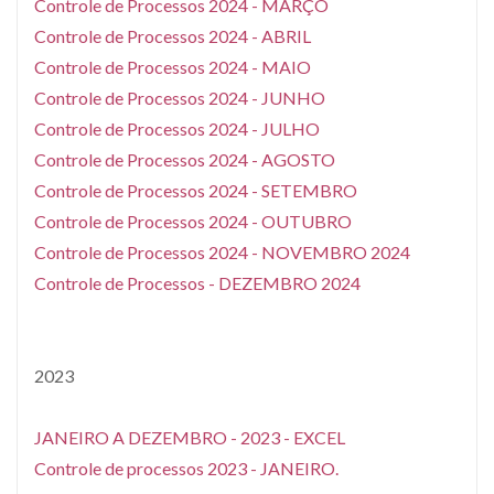
Controle de Processos 2024 - MARÇO
Controle de Processos 2024 - ABRIL
Controle de Processos 2024 - MAIO
Controle de Processos 2024 - JUNHO
Controle de Processos 2024 - JULHO
Controle de Processos 2024 - AGOSTO
Controle de Processos 2024 - SETEMBRO
Controle de Processos 2024 - OUTUBRO
Controle de Processos 2024 - NOVEMBRO 2024
Controle de Processos - DEZEMBRO 2024
2023
JANEIRO A DEZEMBRO - 2023 - EXCEL
Controle de processos 2023 - JANEIRO.