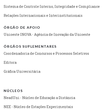
Sistema de Controle Interno, Integridade e Compliance
Relações Internacionais e Interinstitucionais
ÓRGÃO DE APOIO
Unioeste INOVA - Agência de Inovação da Unioeste
ÓRGÃOS SUPLEMENTARES
Coordenadoria de Concursos e Processos Seletivos
Editora
Gráfica Universitária
NÚCLEOS
NeadUni - Núcleo de Educação a Distância
NEE - Núcleo de Estações Experimentais