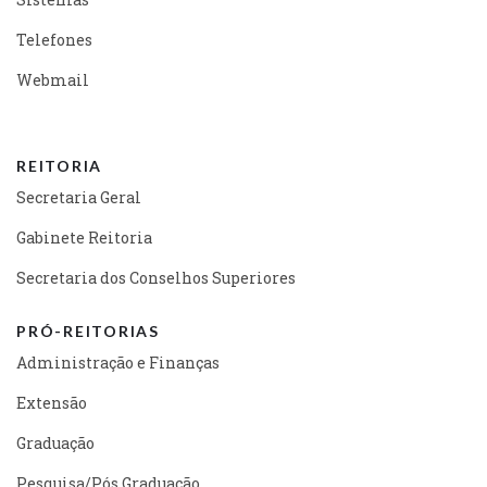
Telefones
Webmail
REITORIA
Secretaria Geral
Gabinete Reitoria
Secretaria dos Conselhos Superiores
PRÓ-REITORIAS
Administração e Finanças
Extensão
Graduação
Pesquisa/Pós Graduação