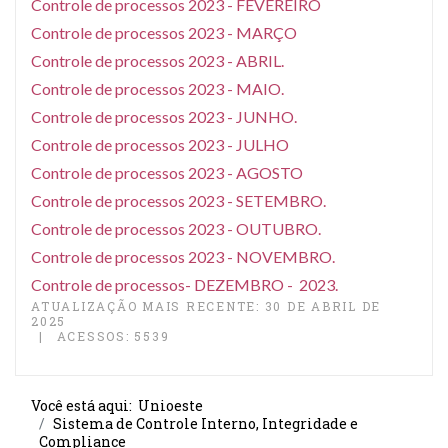
Controle de processos 2023 - FEVEREIRO
Controle de processos 2023 - MARÇO
Controle de processos 2023 - ABRIL.
Controle de processos 2023 - MAIO.
Controle de processos 2023 - JUNHO.
Controle de processos 2023 - JULHO
Controle de processos 2023 - AGOSTO
Controle de processos 2023 - SETEMBRO.
Controle de processos 2023 - OUTUBRO.
Controle de processos 2023 - NOVEMBRO.
Controle de processos- DEZEMBRO - 2023.
ATUALIZAÇÃO MAIS RECENTE: 30 DE ABRIL DE
2025
ACESSOS: 5539
Você está aqui:
Unioeste
Sistema de Controle Interno, Integridade e
Compliance