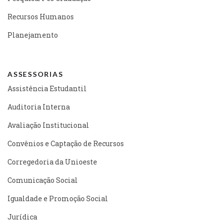
Recursos Humanos
Planejamento
ASSESSORIAS
Assistência Estudantil
Auditoria Interna
Avaliação Institucional
Convênios e Captação de Recursos
Corregedoria da Unioeste
Comunicação Social
Igualdade e Promoção Social
Jurídica