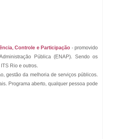
ncia, Controle e Participação
- promovido
 Administração Pública (ENAP). Sendo os
ITS Rio e outros.
, gestão da melhoria de serviços públicos.
ais. Programa aberto, qualquer pessoa pode