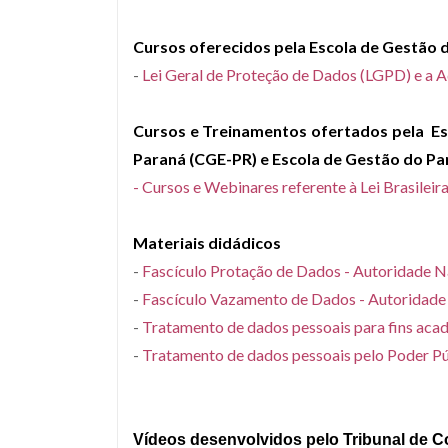
Cursos oferecidos pela Escola de Gestão 
-
Lei Geral de Proteção de Dados (LGPD) e a 
Cursos e Treinamentos ofertados pela Esc
Paraná (CGE-PR) e Escola de Gestão do Pa
- Cursos e Webinares referente à Lei Brasile
Materiais didádicos
-
Fascículo Protação de Dados - Autoridade 
-
Fascículo Vazamento de Dados - Autoridade
-
Tratamento de dados pessoais para fins acad
-
Tratamento de dados pessoais pelo Poder P
Vídeos desenvolvidos pelo Tribunal de C