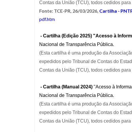
Contas da União (TCU), todos cedidos para u
Fonte: TCE-PR, 26/03/2026,
Cartilha - PNT
pdf.htm
- Cartilha (Edição 2025)
"Acesso à Inform
Nacional de Transparência Pública.
(Esta cartilha é uma produção da Associação
expedidos pelo Tribunal de Contas do Esta
Contas da União (TCU), todos cedidos para u
- Cartilha (Manual 2024)
"Acesso à Informaç
Nacional de Transparência Pública.
(Esta cartilha é uma produção da Associação
expedidos pelo Tribunal de Contas do Esta
Contas da União (TCU), todos cedidos para u