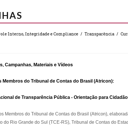
NHAS
ole Interno, Integridade e Compliance
Transparência
Cur
s, Campanhas, Materiais e Vídeos
 Membros do Tribunal de Contas do Brasil (Atricon):
cional de Transparência Pública - Orientação para Cidadão
s Membros do Tribunal de Contas do Brasil (Atricon), elaborad
do do Rio Grande do Sul (TCE-RS), Tribunal de Contas do Esta