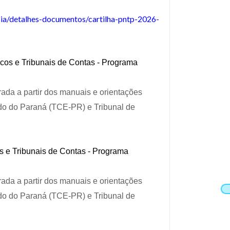
cia/detalhes-documentos/cartilha-pntp-2026-
cos e Tribunais de Contas - Programa
rada a partir dos manuais e orientações
do do Paraná (TCE-PR) e Tribunal de
s e Tribunais de Contas - Programa
rada a partir dos manuais e orientações
do do Paraná (TCE-PR) e Tribunal de