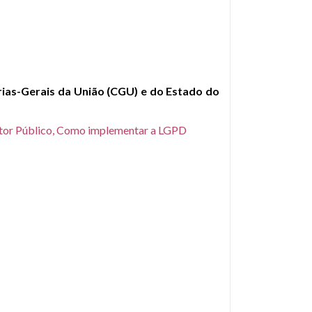
rias-Gerais da União (CGU) e do Estado do
Setor Público, Como implementar a LGPD