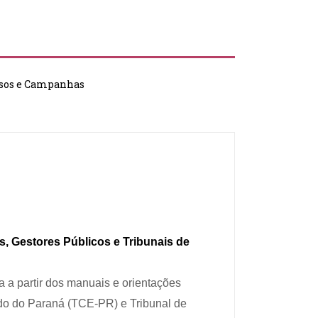
sos e Campanhas
s, Gestores Públicos e Tribunais de
a a partir dos manuais e orientações
do do Paraná (TCE-PR) e Tribunal de