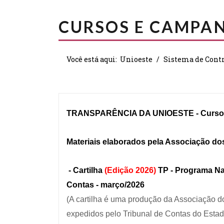
CURSOS E CAMPA
Você está aqui:
Unioeste
Sistema de Contr
TRANSPARÊNCIA DA UNIOESTE -
Curso
Materiais elaborados pela Associação dos
- Cartilha
(Edição 2026)
TP - Programa Na
Contas - março/2026
(A cartilha é uma produção da Associação do
expedidos pelo Tribunal de Contas do Esta