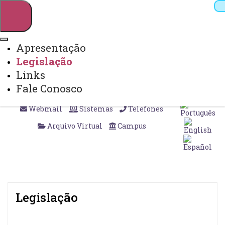
Apresentação
Legislação
Pesquisar
Links
Fale Conosco
Webmail
Sistemas
Telefones
Arquivo Virtual
Campus
Legislação