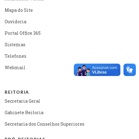
Mapa do Site
Ouvidoria
Portal Office 365
Sistemas
Telefones
Webmail
REITORIA
Secretaria Geral
Gabinete Reitoria
Secretaria dos Conselhos Superiores