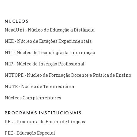
NÚCLEOS
NeadUni - Núcleo de Educação a Distância
NEE - Núcleo de Estações Experimentais
NTI - Núcleo de Tecnologia da Informação
NIP - Núcleo de Inserção Profissional
NUFOPE - Núcleo de Formação Docente e Prática de Ensino
NUTE - Núcleo de Telemedicina
Núcleos Complementares
PROGRAMAS INSTITUCIONAIS
PEL - Programa de Ensino de Línguas
PEE - Educação Especial