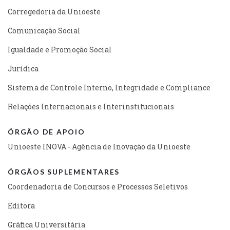
Corregedoria da Unioeste
Comunicação Social
Igualdade e Promoção Social
Jurídica
Sistema de Controle Interno, Integridade e Compliance
Relações Internacionais e Interinstitucionais
ÓRGÃO DE APOIO
Unioeste INOVA - Agência de Inovação da Unioeste
ÓRGÃOS SUPLEMENTARES
Coordenadoria de Concursos e Processos Seletivos
Editora
Gráfica Universitária