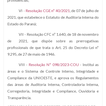
providências;
VI -
Resolução CGE nº 40/2021
, de 07 de julho de
2021, que estabelece o Estatuto de Auditoria Interna do
Estado do Paraná;
VII - Resolução CFC nº 1.640, de 18 de novembro
de 2021, que dispõe sobre as prerrogativas
profissionais de que trata o Art. 25 do Decreto-Lei nº
9.295, de 27 de maio de 1946.
VIII -
Resolução Nº 098/2023-COU
- Institui as
áreas e o Sistema de Controle Interno, Integridade e
Compliance da UNIOESTE, e aprova os Regulamentos
das áreas de Auditoria Interna, Controladoria Interna,
Corregedoria, Integridade e Compliance, Ouvidoria e
Transparência.