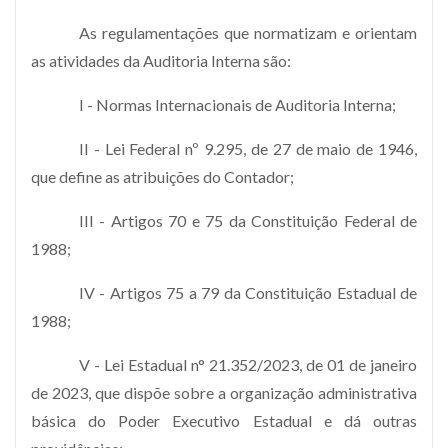
As regulamentações que normatizam e orientam
as atividades da Auditoria Interna são:
I - Normas Internacionais de Auditoria Interna;
II - Lei Federal nº 9.295, de 27 de maio de 1946,
que define as atribuições do Contador;
III - Artigos 70 e 75 da Constituição Federal de
1988;
IV - Artigos 75 a 79 da Constituição Estadual de
1988;
V - Lei Estadual n° 21.352/2023, de 01 de janeiro
de 2023, que dispõe sobre a organização administrativa
básica do Poder Executivo Estadual e dá outras