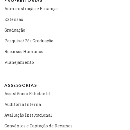
PRÓ-REITORIAS
Administração e Finanças
Extensão
Graduação
Pesquisa/Pós Graduação
Recursos Humanos
Planejamento
ASSESSORIAS
Assistência Estudantil
Auditoria Interna
Avaliação Institucional
Convênios e Captação de Recursos