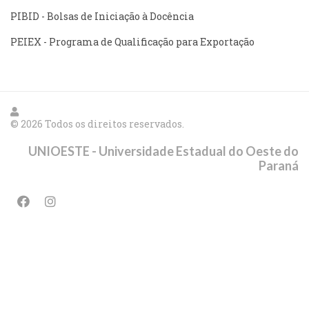
PIBID - Bolsas de Iniciação à Docência
PEIEX - Programa de Qualificação para Exportação
© 2026 Todos os direitos reservados.
UNIOESTE - Universidade Estadual do Oeste do
Paraná