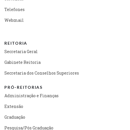
Telefones
Webmail
REITORIA
Secretaria Geral
Gabinete Reitoria
Secretaria dos Conselhos Superiores
PRÓ-REITORIAS
Administração e Finanças
Extensão
Graduação
Pesquisa/Pós Graduação