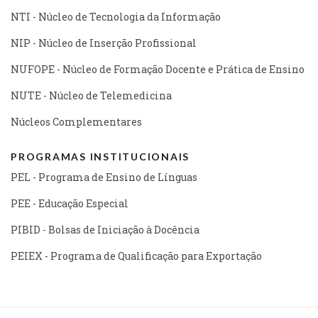
NTI - Núcleo de Tecnologia da Informação
NIP - Núcleo de Inserção Profissional
NUFOPE - Núcleo de Formação Docente e Prática de Ensino
NUTE - Núcleo de Telemedicina
Núcleos Complementares
PROGRAMAS INSTITUCIONAIS
PEL - Programa de Ensino de Línguas
PEE - Educação Especial
PIBID - Bolsas de Iniciação à Docência
PEIEX - Programa de Qualificação para Exportação