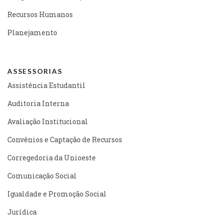
Recursos Humanos
Planejamento
ASSESSORIAS
Assistência Estudantil
Auditoria Interna
Avaliação Institucional
Convênios e Captação de Recursos
Corregedoria da Unioeste
Comunicação Social
Igualdade e Promoção Social
Jurídica