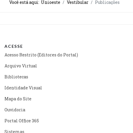
Você está aqui:
Unioeste
Vestibular
Publicações
ACESSE
Acesso Restrito (Editores do Portal)
Arquivo Virtual
Bibliotecas
Identidade Visual
Mapa do Site
Ouvidoria
Portal Office 365
Sistemas