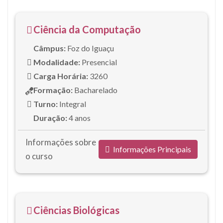
Ciência da Computação
Câmpus:
Foz do Iguaçu
Modalidade:
Presencial
Carga Horária:
3260
Formação:
Bacharelado
Turno:
Integral
Duração:
4 anos
Informações sobre
Informações Principais
o curso
Ciências Biológicas