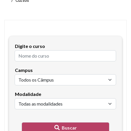
Cursos
Digite o curso
Campus
Modalidade
Buscar