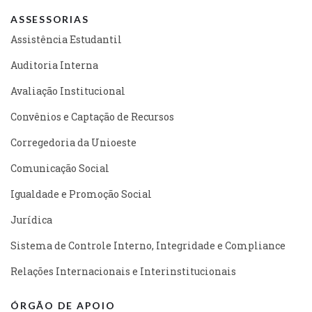
ASSESSORIAS
Assistência Estudantil
Auditoria Interna
Avaliação Institucional
Convênios e Captação de Recursos
Corregedoria da Unioeste
Comunicação Social
Igualdade e Promoção Social
Jurídica
Sistema de Controle Interno, Integridade e Compliance
Relações Internacionais e Interinstitucionais
ÓRGÃO DE APOIO