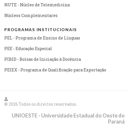
NUTE - Núcleo de Telemedicina
Núcleos Complementares
PROGRAMAS INSTITUCIONAIS
PEL - Programa de Ensino de Línguas
PEE - Educação Especial
PIBID - Bolsas de Iniciação à Docência
PEIEX - Programa de Qualificação para Exportação
© 2026 Todos os direitos reservados.
UNIOESTE - Universidade Estadual do Oeste do
Paraná