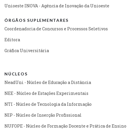
Unioeste INOVA - Agência de Inovação da Unioeste
ÓRGÃOS SUPLEMENTARES
Coordenadoria de Concursos e Processos Seletivos
Editora
Gráfica Universitária
NÚCLEOS
NeadUni - Núcleo de Educação a Distância
NEE - Núcleo de Estações Experimentais
NTI - Núcleo de Tecnologia da Informação
NIP - Núcleo de Inserção Profissional
NUFOPE - Núcleo de Formação Docente e Prática de Ensino