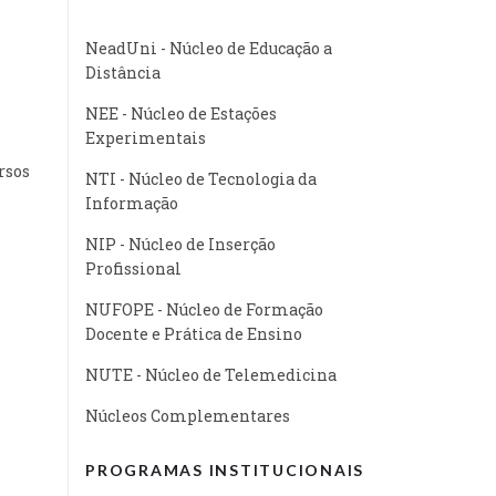
NeadUni - Núcleo de Educação a
Distância
NEE - Núcleo de Estações
Experimentais
rsos
NTI - Núcleo de Tecnologia da
Informação
NIP - Núcleo de Inserção
Profissional
NUFOPE - Núcleo de Formação
Docente e Prática de Ensino
NUTE - Núcleo de Telemedicina
Núcleos Complementares
PROGRAMAS INSTITUCIONAIS