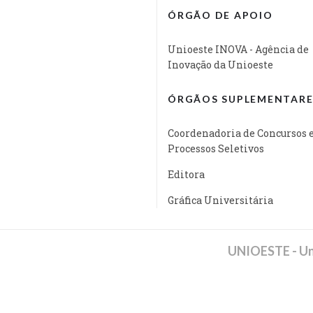
ÓRGÃO DE APOIO
Unioeste INOVA - Agência de
Inovação da Unioeste
ÓRGÃOS SUPLEMENTARE
Coordenadoria de Concursos 
Processos Seletivos
Editora
Gráfica Universitária
UNIOESTE - Un