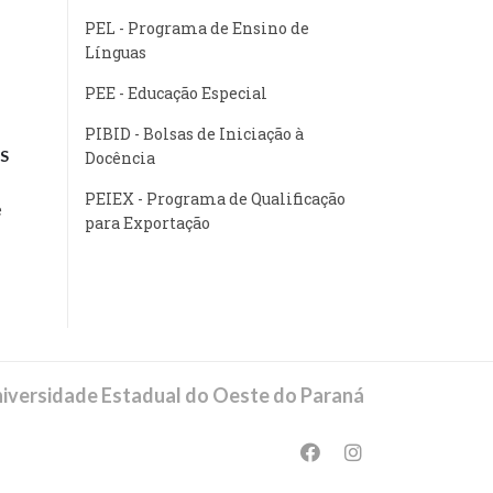
PEL - Programa de Ensino de
Línguas
PEE - Educação Especial
PIBID - Bolsas de Iniciação à
S
Docência
PEIEX - Programa de Qualificação
e
para Exportação
iversidade Estadual do Oeste do Paraná