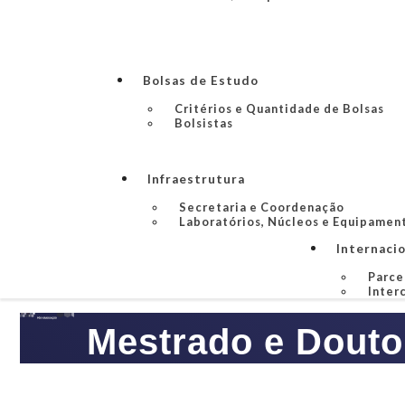
Bolsas de Estudo
Critérios e Quantidade de Bolsas
Bolsistas
Infraestrutura
Secretaria e Coordenação
Laboratórios, Núcleos e Equipamen
Internaci
Parce
Inter
Mestrado e Douto