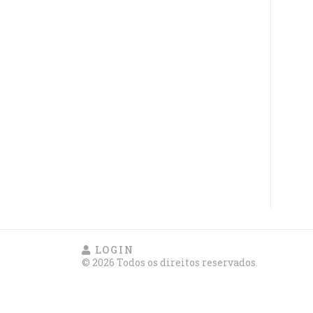
LOGIN
© 2026 Todos os direitos reservados.