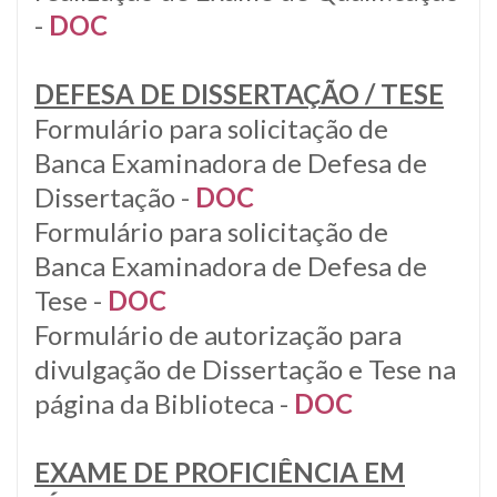
-
DOC
DEFESA DE DISSERTAÇÃO / TESE
Formulário para solicitação de
Banca Examinadora de Defesa de
Dissertação -
DOC
Formulário para solicitação de
Banca Examinadora de Defesa de
Tese -
DOC
Formulário de autorização para
divulgação de Dissertação e Tese na
página da Biblioteca -
DOC
EXAME DE PROFICIÊNCIA EM