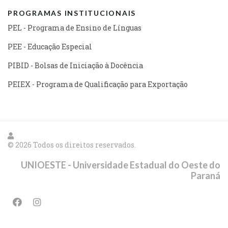
PROGRAMAS INSTITUCIONAIS
PEL - Programa de Ensino de Línguas
PEE - Educação Especial
PIBID - Bolsas de Iniciação à Docência
PEIEX - Programa de Qualificação para Exportação
© 2026 Todos os direitos reservados.
UNIOESTE - Universidade Estadual do Oeste do
Paraná