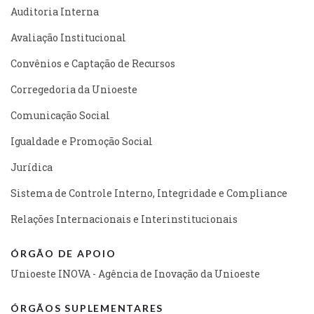
Auditoria Interna
Avaliação Institucional
Convênios e Captação de Recursos
Corregedoria da Unioeste
Comunicação Social
Igualdade e Promoção Social
Jurídica
Sistema de Controle Interno, Integridade e Compliance
Relações Internacionais e Interinstitucionais
ÓRGÃO DE APOIO
Unioeste INOVA - Agência de Inovação da Unioeste
ÓRGÃOS SUPLEMENTARES