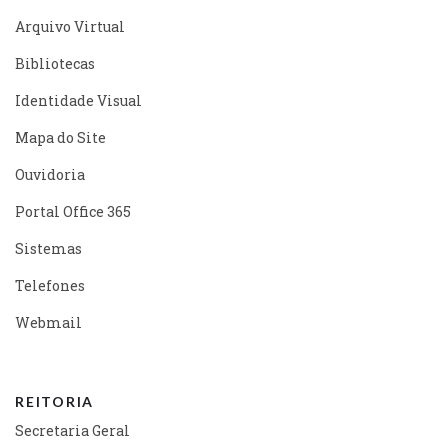
Arquivo Virtual
Bibliotecas
Identidade Visual
Mapa do Site
Ouvidoria
Portal Office 365
Sistemas
Telefones
Webmail
REITORIA
Secretaria Geral