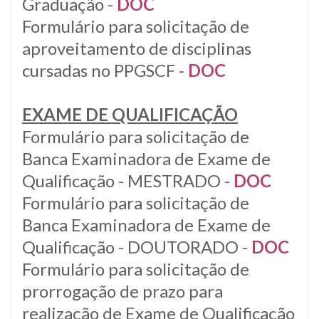
Graduação -
DOC
Formulário para solicitação de
aproveitamento de disciplinas
cursadas no PPGSCF -
DOC
EXAME DE QUALIFICAÇÃO
Formulário para solicitação de
Banca Examinadora de Exame de
Qualificação - MESTRADO -
DOC
Formulário para solicitação de
Banca Examinadora de Exame de
Qualificação - DOUTORADO -
DOC
Formulário para solicitação de
prorrogação de prazo para
realização de Exame de Qualificação