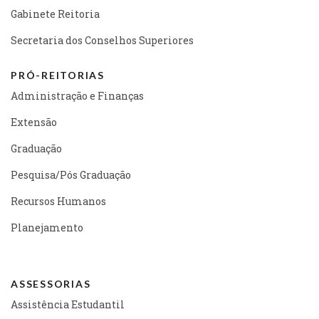
Gabinete Reitoria
Secretaria dos Conselhos Superiores
PRÓ-REITORIAS
Administração e Finanças
Extensão
Graduação
Pesquisa/Pós Graduação
Recursos Humanos
Planejamento
ASSESSORIAS
Assistência Estudantil