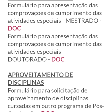
Formulário para apresentação das
comprovações de cumprimento das
atividades especiais - MESTRADO
-
DOC
Formulário para apresentação das
comprovações de cumprimento das
atividades especiais -
DOUTORADO
-
DOC
APROVEITAMENTO DE
DISCIPLINAS
Formulário para solicitação de
aproveitamento de disciplinas
cursadas em outro programa de Pós-