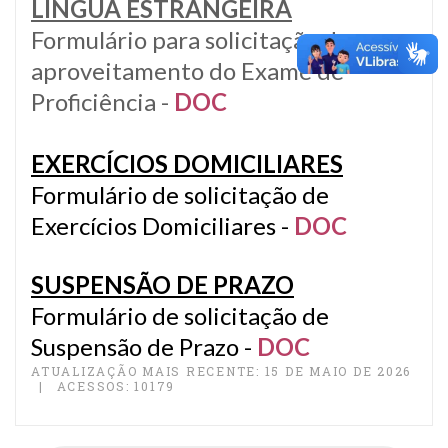
LÍNGUA ESTRANGEIRA
Formulário para solicitação de
aproveitamento do Exame de
Proficiência -
DOC
EXERCÍCIOS DOMICILIARES
Formulário de solicitação de
Exercícios Domiciliares -
DOC
SUSPENSÃO DE PRAZO
Formulário de solicitação de
Suspensão de Prazo -
DOC
ATUALIZAÇÃO MAIS RECENTE: 15 DE MAIO DE 2026
ACESSOS: 10179