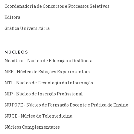
Coordenadoria de Concursos e Processos Seletivos
Editora
Gráfica Universitária
NÚCLEOS
NeadUni - Núcleo de Educação a Distância
NEE - Núcleo de Estações Experimentais
NTI - Núcleo de Tecnologia da Informação
NIP - Núcleo de Inserção Profissional
NUFOPE - Núcleo de Formação Docente e Prática de Ensino
NUTE - Núcleo de Telemedicina
Núcleos Complementares