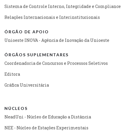
Sistema de Controle Interno, Integridade e Compliance
Relações Internacionais e Interinstitucionais
ÓRGÃO DE APOIO
Unioeste INOVA - Agência de Inovação da Unioeste
ÓRGÃOS SUPLEMENTARES
Coordenadoria de Concursos e Processos Seletivos
Editora
Gráfica Universitária
NÚCLEOS
NeadUni - Núcleo de Educação a Distância
NEE - Núcleo de Estações Experimentais