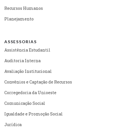
Recursos Humanos
Planejamento
ASSESSORIAS
Assistência Estudantil
Auditoria Interna
Avaliação Institucional
Convênios e Captação de Recursos
Corregedoria da Unioeste
Comunicação Social
Igualdade e Promoção Social
Jurídica