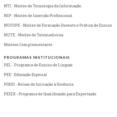
NTI - Núcleo de Tecnologia da Informação
NIP - Núcleo de Inserção Profissional
NUFOPE - Núcleo de Formação Docente e Prática de Ensino
NUTE - Núcleo de Telemedicina
Núcleos Complementares
PROGRAMAS INSTITUCIONAIS
PEL - Programa de Ensino de Línguas
PEE - Educação Especial
PIBID - Bolsas de Iniciação à Docência
PEIEX - Programa de Qualificação para Exportação