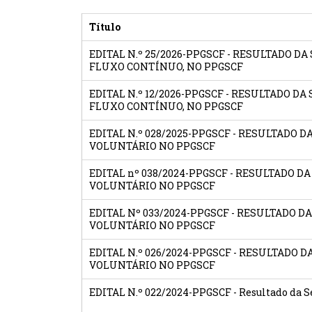
Título
EDITAL N.º 25/2026-PPGSCF - RESULTADO 
FLUXO CONTÍNUO, NO PPGSCF
EDITAL N.º 12/2026-PPGSCF - RESULTADO 
FLUXO CONTÍNUO, NO PPGSCF
EDITAL N.º 028/2025-PPGSCF - RESULTADO
VOLUNTÁRIO NO PPGSCF
EDITAL nº 038/2024-PPGSCF - RESULTADO
VOLUNTÁRIO NO PPGSCF
EDITAL Nº 033/2024-PPGSCF - RESULTADO
VOLUNTÁRIO NO PPGSCF
EDITAL N.º 026/2024-PPGSCF - RESULTADO
VOLUNTÁRIO NO PPGSCF
EDITAL N.º 022/2024-PPGSCF - Resultado da S