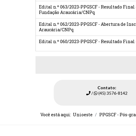
Edital n.º 063/2023-PPGSCF - Resultado Final
Fundação Araucária/CNPq
Edital n.º 062/2023-PPGSCF - Abertura de Ins
Araucária/CNPq
Edital n.º 060/2023-PPGSCF - Resultado Final
Contato:
/
(45) 3576-8142
Você está aqui:
Unioeste
PPGSCF - Pós-gra