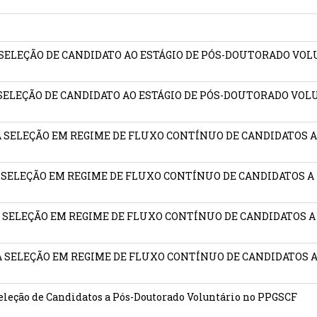
DA SELEÇÃO DE CANDIDATO AO ESTÁGIO DE PÓS-DOUTORADO VOL
DA SELEÇÃO DE CANDIDATO AO ESTÁGIO DE PÓS-DOUTORADO VOL
 DA SELEÇÃO EM REGIME DE FLUXO CONTÍNUO DE CANDIDATOS 
 DA SELEÇÃO EM REGIME DE FLUXO CONTÍNUO DE CANDIDATOS 
 DA SELEÇÃO EM REGIME DE FLUXO CONTÍNUO DE CANDIDATOS
 DA SELEÇÃO EM REGIME DE FLUXO CONTÍNUO DE CANDIDATOS 
eleção de Candidatos a Pós-Doutorado Voluntário no PPGSCF