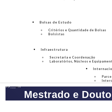
Bolsas de Estudo
Critérios e Quantidade de Bolsas
Bolsistas
Infraestrutura
Secretaria e Coordenação
Laboratórios, Núcleos e Equipamen
Internaci
Parce
Inter
Mestrado e Douto