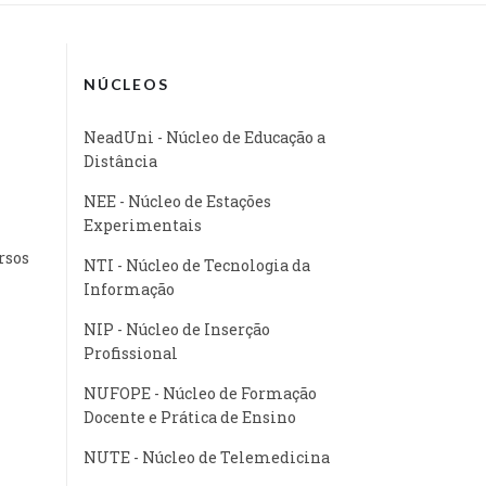
NÚCLEOS
NeadUni - Núcleo de Educação a
Distância
NEE - Núcleo de Estações
Experimentais
rsos
NTI - Núcleo de Tecnologia da
Informação
NIP - Núcleo de Inserção
Profissional
NUFOPE - Núcleo de Formação
Docente e Prática de Ensino
NUTE - Núcleo de Telemedicina