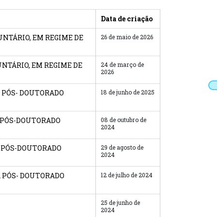
Data de criação
UNTÁRIO, EM REGIME DE
26 de maio de 2026
UNTÁRIO, EM REGIME DE
24 de março de
2026
A PÓS- DOUTORADO
18 de junho de 2025
A PÓS-DOUTORADO
08 de outubro de
2024
 A PÓS-DOUTORADO
29 de agosto de
2024
A PÓS- DOUTORADO
12 de julho de 2024
25 de junho de
2024