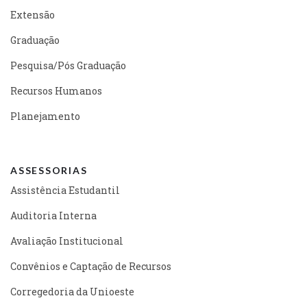
Extensão
Graduação
Pesquisa/Pós Graduação
Recursos Humanos
Planejamento
ASSESSORIAS
Assistência Estudantil
Auditoria Interna
Avaliação Institucional
Convênios e Captação de Recursos
Corregedoria da Unioeste