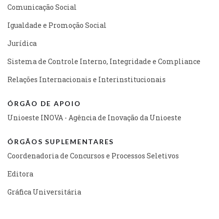
Comunicação Social
Igualdade e Promoção Social
Jurídica
Sistema de Controle Interno, Integridade e Compliance
Relações Internacionais e Interinstitucionais
ÓRGÃO DE APOIO
Unioeste INOVA - Agência de Inovação da Unioeste
ÓRGÃOS SUPLEMENTARES
Coordenadoria de Concursos e Processos Seletivos
Editora
Gráfica Universitária