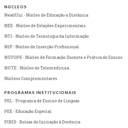
NÚCLEOS
NeadUni - Núcleo de Educação a Distância
NEE - Núcleo de Estações Experimentais
NTI - Núcleo de Tecnologia da Informação
NIP - Núcleo de Inserção Profissional
NUFOPE - Núcleo de Formação Docente e Prática de Ensino
NUTE - Núcleo de Telemedicina
Núcleos Complementares
PROGRAMAS INSTITUCIONAIS
PEL - Programa de Ensino de Línguas
PEE - Educação Especial
PIBID - Bolsas de Iniciação à Docência