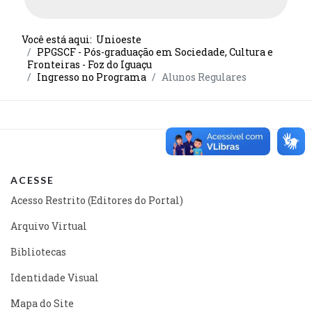
Você está aqui:
Unioeste
PPGSCF - Pós-graduação em Sociedade, Cultura e
Fronteiras - Foz do Iguaçu
Ingresso no Programa
Alunos Regulares
ACESSE
Acesso Restrito (Editores do Portal)
Arquivo Virtual
Bibliotecas
Identidade Visual
Mapa do Site