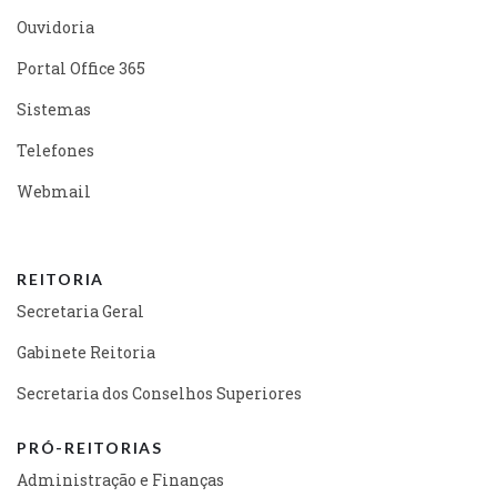
Ouvidoria
Portal Office 365
Sistemas
Telefones
Webmail
REITORIA
Secretaria Geral
Gabinete Reitoria
Secretaria dos Conselhos Superiores
PRÓ-REITORIAS
Administração e Finanças