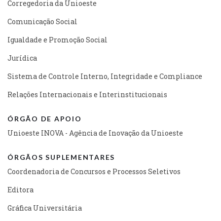
Corregedoria da Unioeste
Comunicação Social
Igualdade e Promoção Social
Jurídica
Sistema de Controle Interno, Integridade e Compliance
Relações Internacionais e Interinstitucionais
ÓRGÃO DE APOIO
Unioeste INOVA - Agência de Inovação da Unioeste
ÓRGÃOS SUPLEMENTARES
Coordenadoria de Concursos e Processos Seletivos
Editora
Gráfica Universitária