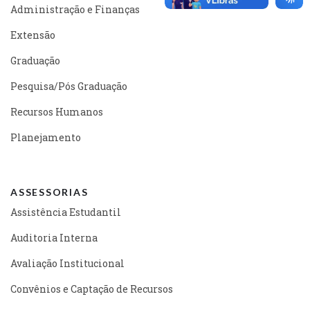
Administração e Finanças
Extensão
Graduação
Pesquisa/Pós Graduação
Recursos Humanos
Planejamento
ASSESSORIAS
Assistência Estudantil
Auditoria Interna
Avaliação Institucional
Convênios e Captação de Recursos