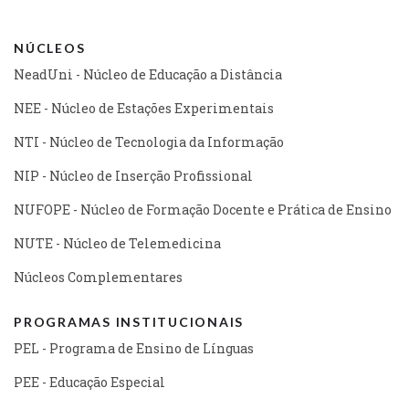
NÚCLEOS
NeadUni - Núcleo de Educação a Distância
NEE - Núcleo de Estações Experimentais
NTI - Núcleo de Tecnologia da Informação
NIP - Núcleo de Inserção Profissional
NUFOPE - Núcleo de Formação Docente e Prática de Ensino
NUTE - Núcleo de Telemedicina
Núcleos Complementares
PROGRAMAS INSTITUCIONAIS
PEL - Programa de Ensino de Línguas
PEE - Educação Especial