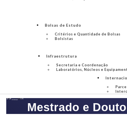
Bolsas de Estudo
Critérios e Quantidade de Bolsas
Bolsistas
Infraestrutura
Secretaria e Coordenação
Laboratórios, Núcleos e Equipamen
Internaci
Parce
Inter
Mestrado e Douto