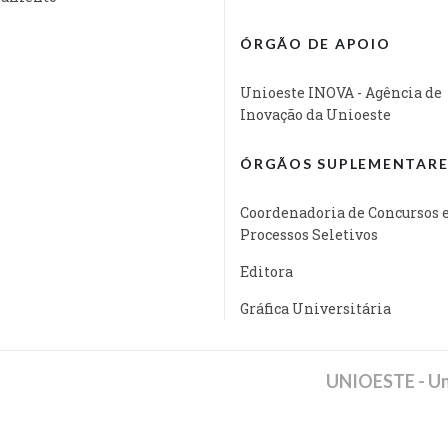
ÓRGÃO DE APOIO
Unioeste INOVA - Agência de
Inovação da Unioeste
ÓRGÃOS SUPLEMENTARE
Coordenadoria de Concursos 
Processos Seletivos
Editora
Gráfica Universitária
UNIOESTE - Un