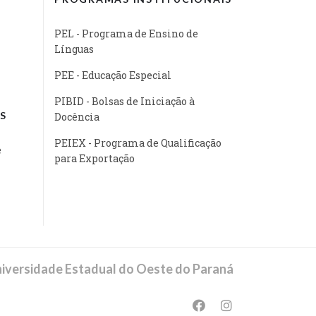
PEL - Programa de Ensino de
Línguas
PEE - Educação Especial
PIBID - Bolsas de Iniciação à
S
Docência
PEIEX - Programa de Qualificação
e
para Exportação
iversidade Estadual do Oeste do Paraná