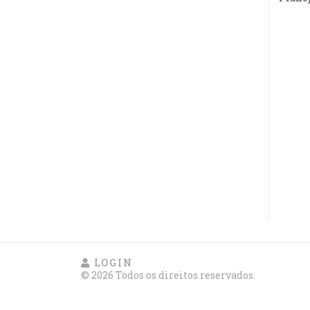
LOGIN
© 2026 Todos os direitos reservados.