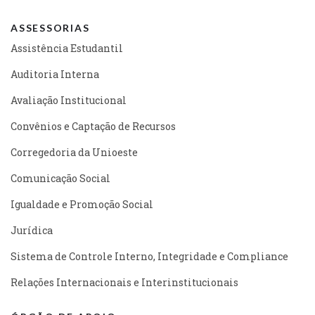
ASSESSORIAS
Assistência Estudantil
Auditoria Interna
Avaliação Institucional
Convênios e Captação de Recursos
Corregedoria da Unioeste
Comunicação Social
Igualdade e Promoção Social
Jurídica
Sistema de Controle Interno, Integridade e Compliance
Relações Internacionais e Interinstitucionais