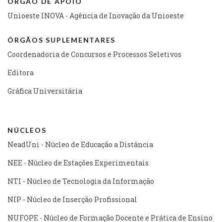
ÓRGÃO DE APOIO
Unioeste INOVA - Agência de Inovação da Unioeste
ÓRGÃOS SUPLEMENTARES
Coordenadoria de Concursos e Processos Seletivos
Editora
Gráfica Universitária
NÚCLEOS
NeadUni - Núcleo de Educação a Distância
NEE - Núcleo de Estações Experimentais
NTI - Núcleo de Tecnologia da Informação
NIP - Núcleo de Inserção Profissional
NUFOPE - Núcleo de Formação Docente e Prática de Ensino