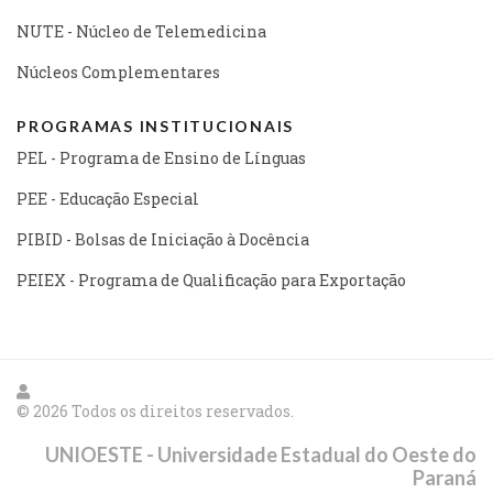
NUTE - Núcleo de Telemedicina
Núcleos Complementares
PROGRAMAS INSTITUCIONAIS
PEL - Programa de Ensino de Línguas
PEE - Educação Especial
PIBID - Bolsas de Iniciação à Docência
PEIEX - Programa de Qualificação para Exportação
© 2026 Todos os direitos reservados.
UNIOESTE - Universidade Estadual do Oeste do
Paraná