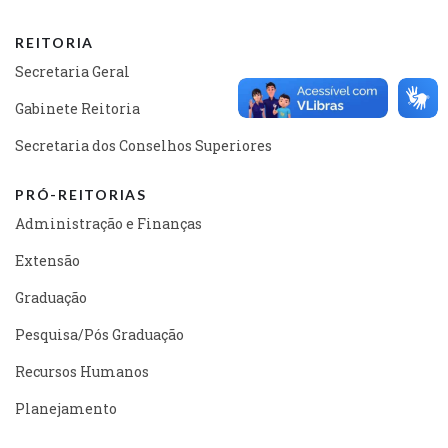
REITORIA
Secretaria Geral
Gabinete Reitoria
Secretaria dos Conselhos Superiores
PRÓ-REITORIAS
Administração e Finanças
Extensão
Graduação
Pesquisa/Pós Graduação
Recursos Humanos
Planejamento