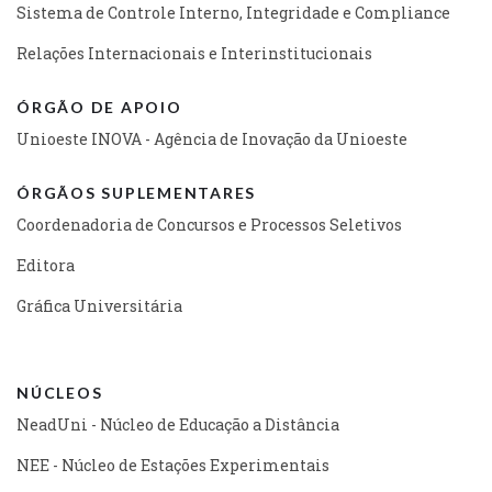
Sistema de Controle Interno, Integridade e Compliance
Relações Internacionais e Interinstitucionais
ÓRGÃO DE APOIO
Unioeste INOVA - Agência de Inovação da Unioeste
ÓRGÃOS SUPLEMENTARES
Coordenadoria de Concursos e Processos Seletivos
Editora
Gráfica Universitária
NÚCLEOS
NeadUni - Núcleo de Educação a Distância
NEE - Núcleo de Estações Experimentais