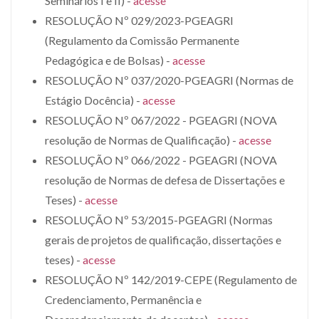
Seminários I e II) -
acesse
RESOLUÇÃO Nº 029/2023-PGEAGRI
(Regulamento da Comissão Permanente
Pedagógica e de Bolsas) -
acesse
RESOLUÇÃO Nº 037/2020-PGEAGRI (Normas de
Estágio Docência) -
acesse
RESOLUÇÃO Nº 067/2022 - PGEAGRI (NOVA
resolução de Normas de Qualificação) -
acesse
RESOLUÇÃO Nº 066/2022 - PGEAGRI (NOVA
resolução de Normas de defesa de Dissertações e
Teses) -
acesse
RESOLUÇÃO Nº 53/2015-PGEAGRI (Normas
gerais de projetos de qualificação, dissertações e
teses) -
acesse
RESOLUÇÃO Nº 142/2019-CEPE (Regulamento de
Credenciamento, Permanência e