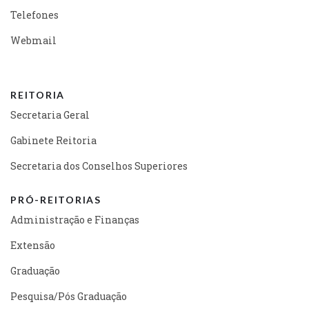
Telefones
Webmail
REITORIA
Secretaria Geral
Gabinete Reitoria
Secretaria dos Conselhos Superiores
PRÓ-REITORIAS
Administração e Finanças
Extensão
Graduação
Pesquisa/Pós Graduação