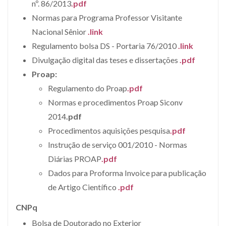
nº. 86/2013
.pdf
Normas para Programa Professor Visitante
Nacional Sênior
.link
Regulamento bolsa DS - Portaria 76/2010
.link
Divulgação digital das teses e dissertações
.pdf
Proap:
Regulamento do Proap
.pdf
Normas e procedimentos Proap Siconv
2014
.pdf
Procedimentos aquisições pesquisa
.pdf
Instrução de serviço 001/2010 - Normas
Diárias PROAP
.pdf
Dados para Proforma Invoice para publicação
de Artigo Científico
.pdf
CNPq
Bolsa de Doutorado no Exterior