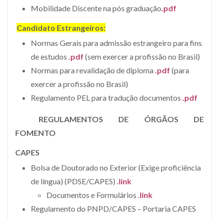
Mobilidade Discente na pós graduação
.pdf
Candidato Estrangeiros:
Normas Gerais para admissão estrangeiro para fins
de estudos
.pdf
(sem exercer a profissão no Brasil)
Normas para revalidação de diploma
.pdf
(para
exercer a profissão no Brasil)
Regulamento PEL para tradução documentos
.pdf
REGULAMENTOS DE ÓRGÃOS DE
FOMENTO
CAPES
Bolsa de Doutorado no Exterior (Exige proficiência
de língua) (PDSE/CAPES)
.link
Documentos e Formulários
.link
Regulamento do PNPD/CAPES – Portaria CAPES