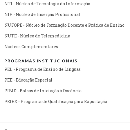
NTI - Núcleo de Tecnologia da Informação
NIP - Núcleo de Inserção Profissional
NUFOPE - Núcleo de Formação Docente e Prática de Ensino
NUTE - Núcleo de Telemedicina
Núcleos Complementares
PROGRAMAS INSTITUCIONAIS
PEL - Programa de Ensino de Línguas
PEE - Educação Especial
PIBID - Bolsas de Iniciação à Docência
PEIEX - Programa de Qualificação para Exportação