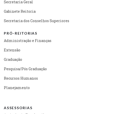
Secretaria Geral
Gabinete Reitoria
Secretaria dos Conselhos Superiores
PRÓ-REITORIAS
Administração e Finanças
Extensão
Graduação
Pesquisa/Pós Graduação
Recursos Humanos
Planejamento
ASSESSORIAS