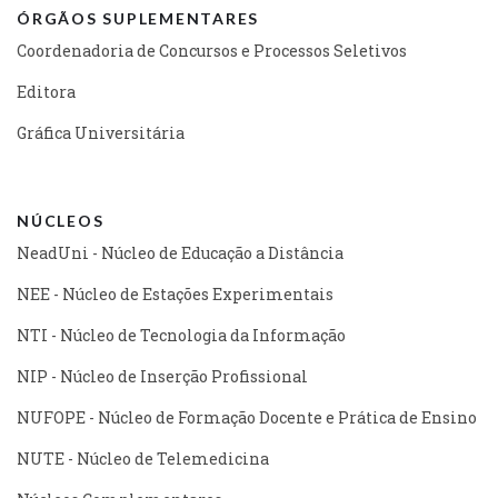
ÓRGÃOS SUPLEMENTARES
Coordenadoria de Concursos e Processos Seletivos
Editora
Gráfica Universitária
NÚCLEOS
NeadUni - Núcleo de Educação a Distância
NEE - Núcleo de Estações Experimentais
NTI - Núcleo de Tecnologia da Informação
NIP - Núcleo de Inserção Profissional
NUFOPE - Núcleo de Formação Docente e Prática de Ensino
NUTE - Núcleo de Telemedicina