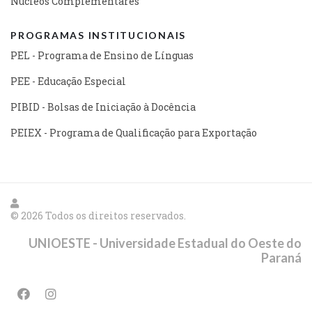
Núcleos Complementares
PROGRAMAS INSTITUCIONAIS
PEL - Programa de Ensino de Línguas
PEE - Educação Especial
PIBID - Bolsas de Iniciação à Docência
PEIEX - Programa de Qualificação para Exportação
© 2026 Todos os direitos reservados.
UNIOESTE - Universidade Estadual do Oeste do
Paraná