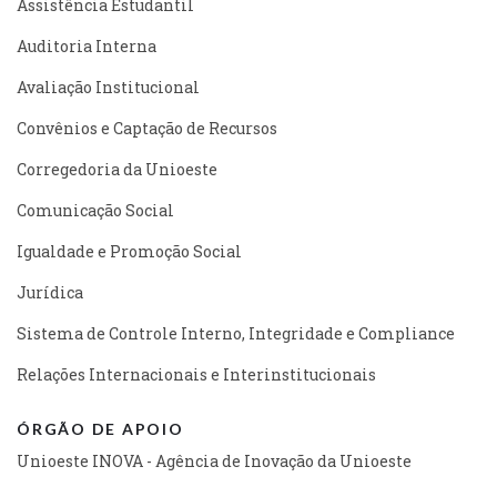
Assistência Estudantil
Auditoria Interna
Avaliação Institucional
Convênios e Captação de Recursos
Corregedoria da Unioeste
Comunicação Social
Igualdade e Promoção Social
Jurídica
Sistema de Controle Interno, Integridade e Compliance
Relações Internacionais e Interinstitucionais
ÓRGÃO DE APOIO
Unioeste INOVA - Agência de Inovação da Unioeste