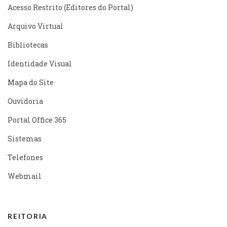
Acesso Restrito (Editores do Portal)
Arquivo Virtual
Bibliotecas
Identidade Visual
Mapa do Site
Ouvidoria
Portal Office 365
Sistemas
Telefones
Webmail
REITORIA