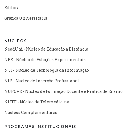
Editora
Gráfica Universitária
NÚCLEOS
NeadUni - Núcleo de Educação a Distância
NEE - Núcleo de Estações Experimentais
NTI - Núcleo de Tecnologia da Informação
NIP - Núcleo de Inserção Profissional
NUFOPE - Núcleo de Formação Docente e Prática de Ensino
NUTE - Núcleo de Telemedicina
Núcleos Complementares
PROGRAMAS INSTITUCIONAIS