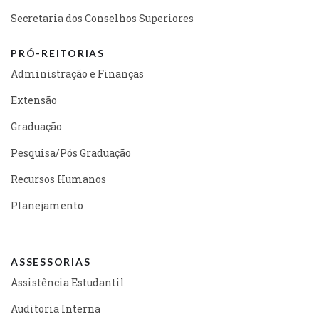
Secretaria dos Conselhos Superiores
PRÓ-REITORIAS
Administração e Finanças
Extensão
Graduação
Pesquisa/Pós Graduação
Recursos Humanos
Planejamento
ASSESSORIAS
Assistência Estudantil
Auditoria Interna