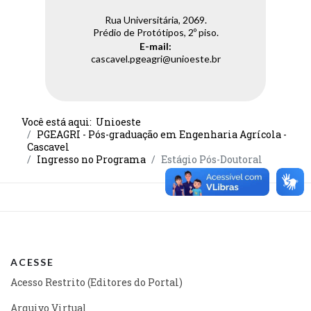
Rua Universitária, 2069.
Prédio de Protótipos, 2º piso.
E-mail:
cascavel.pgeagri@unioeste.br
Você está aqui:
Unioeste
PGEAGRI - Pós-graduação em Engenharia Agrícola -
Cascavel
Ingresso no Programa
Estágio Pós-Doutoral
ACESSE
Acesso Restrito (Editores do Portal)
Arquivo Virtual