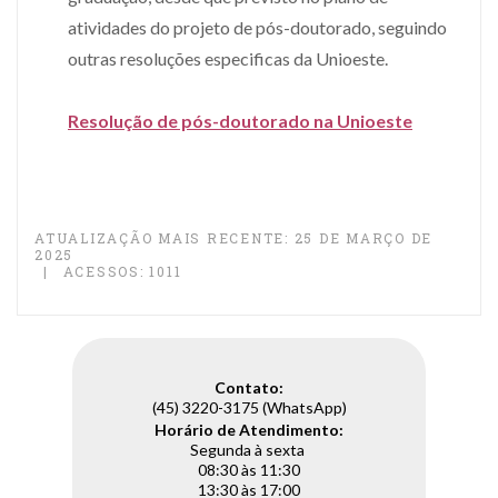
atividades do projeto de pós-doutorado, seguindo
outras resoluções especificas da Unioeste.
Resolução de pós-doutorado na Unioeste
ATUALIZAÇÃO MAIS RECENTE: 25 DE MARÇO DE
2025
ACESSOS: 1011
Contato:
(45) 3220-3175 (WhatsApp)
Horário de Atendimento:
Segunda à sexta
08:30 às 11:30
13:30 às 17:00