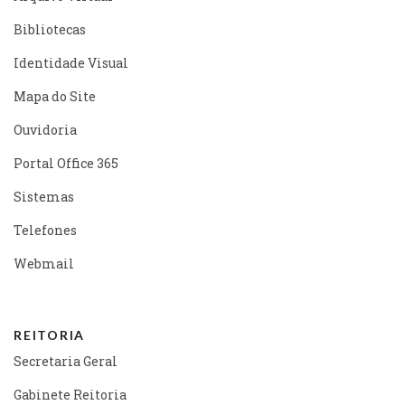
Bibliotecas
Identidade Visual
Mapa do Site
Ouvidoria
Portal Office 365
Sistemas
Telefones
Webmail
REITORIA
Secretaria Geral
Gabinete Reitoria