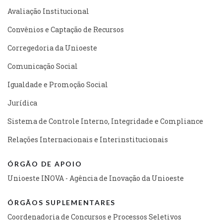
Avaliação Institucional
Convênios e Captação de Recursos
Corregedoria da Unioeste
Comunicação Social
Igualdade e Promoção Social
Jurídica
Sistema de Controle Interno, Integridade e Compliance
Relações Internacionais e Interinstitucionais
ÓRGÃO DE APOIO
Unioeste INOVA - Agência de Inovação da Unioeste
ÓRGÃOS SUPLEMENTARES
Coordenadoria de Concursos e Processos Seletivos