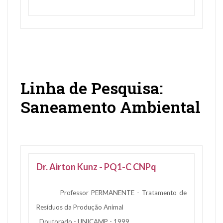
Linha de Pesquisa:
Saneamento Ambiental
Dr. Airton Kunz - PQ1-C CNPq
Professor PERMANENTE - Tratamento de
Resíduos da Produção Animal
Doutorado - UNICAMP - 1999