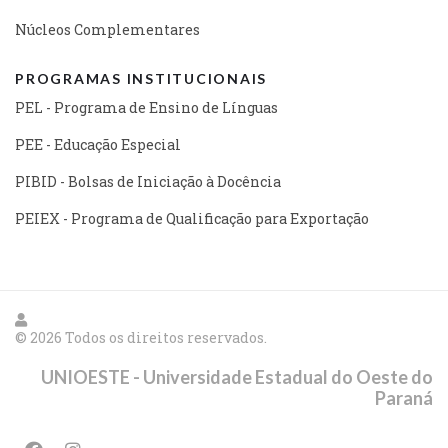
Núcleos Complementares
PROGRAMAS INSTITUCIONAIS
PEL - Programa de Ensino de Línguas
PEE - Educação Especial
PIBID - Bolsas de Iniciação à Docência
PEIEX - Programa de Qualificação para Exportação
© 2026 Todos os direitos reservados.
UNIOESTE - Universidade Estadual do Oeste do
Paraná