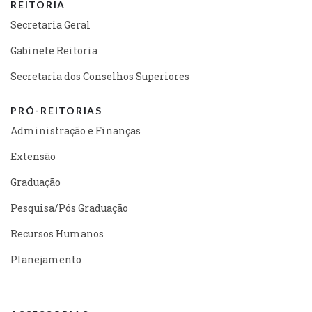
REITORIA
Secretaria Geral
Gabinete Reitoria
Secretaria dos Conselhos Superiores
PRÓ-REITORIAS
Administração e Finanças
Extensão
Graduação
Pesquisa/Pós Graduação
Recursos Humanos
Planejamento