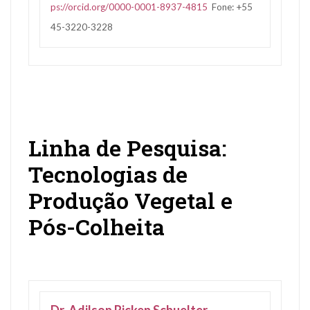
ps://orcid.org/0000-0001-8937-4815
Fone: +55
45-3220-3228
Linha de Pesquisa:
Tecnologias de
Produção Vegetal e
Pós-Colheita