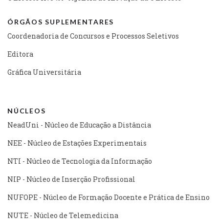
ÓRGÃOS SUPLEMENTARES
Coordenadoria de Concursos e Processos Seletivos
Editora
Gráfica Universitária
NÚCLEOS
NeadUni - Núcleo de Educação a Distância
NEE - Núcleo de Estações Experimentais
NTI - Núcleo de Tecnologia da Informação
NIP - Núcleo de Inserção Profissional
NUFOPE - Núcleo de Formação Docente e Prática de Ensino
NUTE - Núcleo de Telemedicina