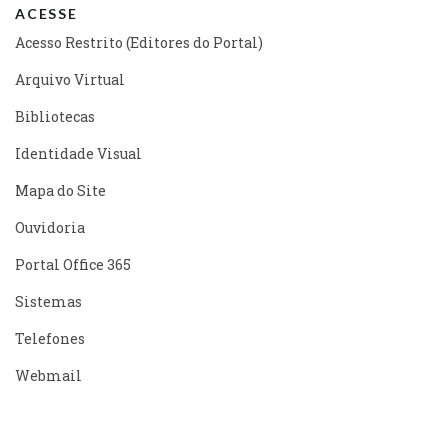
ACESSE
Acesso Restrito (Editores do Portal)
Arquivo Virtual
Bibliotecas
Identidade Visual
Mapa do Site
Ouvidoria
Portal Office 365
Sistemas
Telefones
Webmail