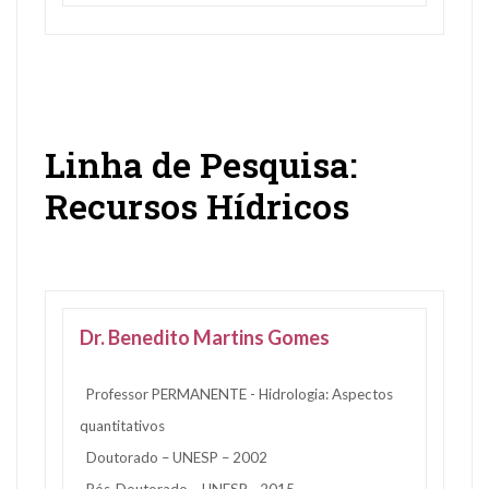
Linha de Pesquisa:
Recursos Hídricos
Dr. Benedito Martins Gomes
Professor PERMANENTE - Hidrologia: Aspectos
quantitativos
Doutorado – UNESP – 2002