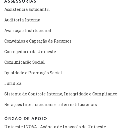
ASSESSORIAS
Assistência Estudantil
Auditoria Interna
Avaliação Institucional
Convênios e Captação de Recursos
Corregedoria da Unioeste
Comunicação Social
Igualdade e Promoção Social
Jurídica
Sistema de Controle Interno, Integridade e Compliance
Relações Internacionais e Interinstitucionais
ÓRGÃO DE APOIO
Unioeste INOVA - Agência de Inovação da Unioeste