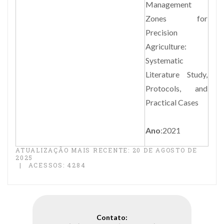
Management
Zones for
Precision
Agriculture:
Systematic
Literature Study,
Protocols, and
Practical Cases
Ano
:2021
ATUALIZAÇÃO MAIS RECENTE: 20 DE AGOSTO DE
2025
ACESSOS: 4284
Contato: