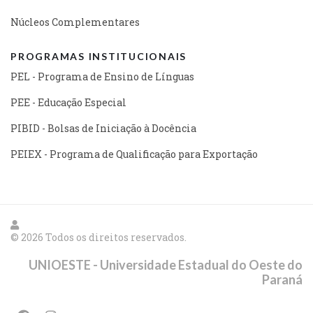
Núcleos Complementares
PROGRAMAS INSTITUCIONAIS
PEL - Programa de Ensino de Línguas
PEE - Educação Especial
PIBID - Bolsas de Iniciação à Docência
PEIEX - Programa de Qualificação para Exportação
© 2026 Todos os direitos reservados.
UNIOESTE - Universidade Estadual do Oeste do
Paraná