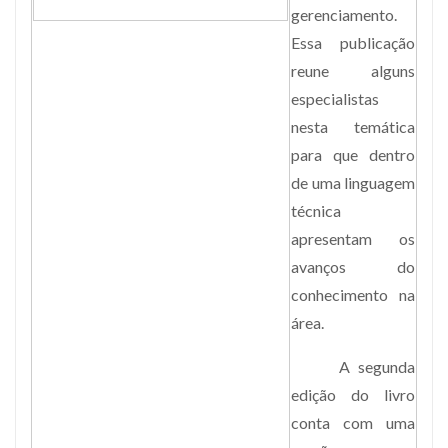
gerenciamento.
Essa publicação
reune alguns
especialistas
nesta temática
para que dentro
de uma linguagem
técnica
apresentam os
avanços do
conhecimento na
área.
A segunda
edição do livro
conta com uma