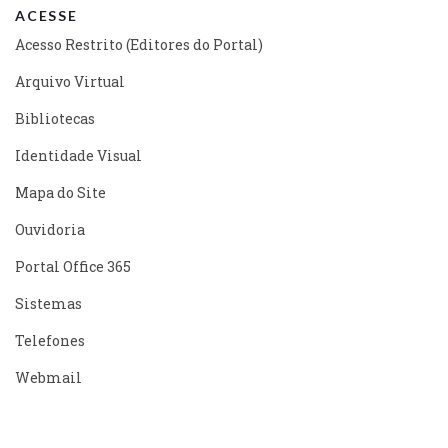
ACESSE
Acesso Restrito (Editores do Portal)
Arquivo Virtual
Bibliotecas
Identidade Visual
Mapa do Site
Ouvidoria
Portal Office 365
Sistemas
Telefones
Webmail