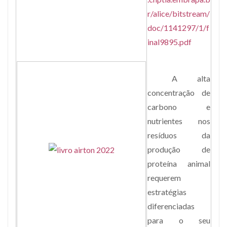
r/alice/bitstream/
doc/1141297/1/f
inal9895.pdf
A alta
concentração de
carbono e
nutrientes nos
resíduos da
produção de
proteína animal
requerem
estratégias
diferenciadas
para o seu