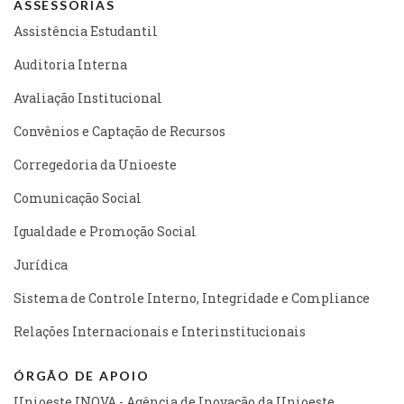
ASSESSORIAS
Assistência Estudantil
Auditoria Interna
Avaliação Institucional
Convênios e Captação de Recursos
Corregedoria da Unioeste
Comunicação Social
Igualdade e Promoção Social
Jurídica
Sistema de Controle Interno, Integridade e Compliance
Relações Internacionais e Interinstitucionais
ÓRGÃO DE APOIO
Unioeste INOVA - Agência de Inovação da Unioeste