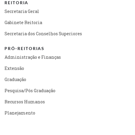
REITORIA
Secretaria Geral
Gabinete Reitoria
Secretaria dos Conselhos Superiores
PRÓ-REITORIAS
Administração e Finanças
Extensão
Graduação
Pesquisa/Pós Graduação
Recursos Humanos
Planejamento