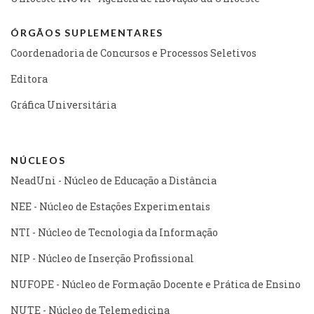
ÓRGÃOS SUPLEMENTARES
Coordenadoria de Concursos e Processos Seletivos
Editora
Gráfica Universitária
NÚCLEOS
NeadUni - Núcleo de Educação a Distância
NEE - Núcleo de Estações Experimentais
NTI - Núcleo de Tecnologia da Informação
NIP - Núcleo de Inserção Profissional
NUFOPE - Núcleo de Formação Docente e Prática de Ensino
NUTE - Núcleo de Telemedicina