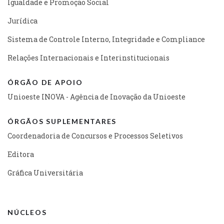
Igualdade e Promoção Social
Jurídica
Sistema de Controle Interno, Integridade e Compliance
Relações Internacionais e Interinstitucionais
ÓRGÃO DE APOIO
Unioeste INOVA - Agência de Inovação da Unioeste
ÓRGÃOS SUPLEMENTARES
Coordenadoria de Concursos e Processos Seletivos
Editora
Gráfica Universitária
NÚCLEOS