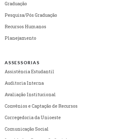
Graduação
Pesquisa/Pós Graduação
Recursos Humanos
Planejamento
ASSESSORIAS
Assistência Estudantil
Auditoria Interna
Avaliação Institucional
Convênios e Captação de Recursos
Corregedoria da Unioeste
Comunicação Social