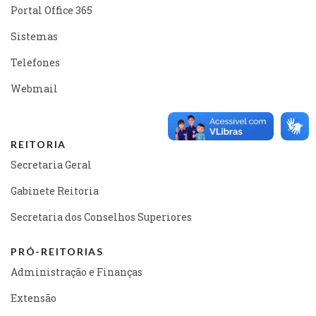
Portal Office 365
Sistemas
Telefones
Webmail
REITORIA
Secretaria Geral
Gabinete Reitoria
Secretaria dos Conselhos Superiores
PRÓ-REITORIAS
Administração e Finanças
Extensão