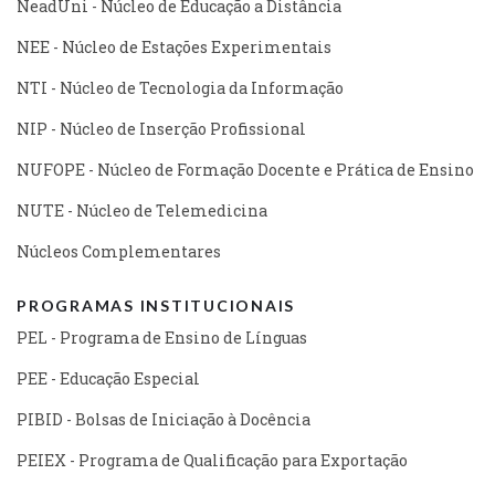
NeadUni - Núcleo de Educação a Distância
NEE - Núcleo de Estações Experimentais
NTI - Núcleo de Tecnologia da Informação
NIP - Núcleo de Inserção Profissional
NUFOPE - Núcleo de Formação Docente e Prática de Ensino
NUTE - Núcleo de Telemedicina
Núcleos Complementares
PROGRAMAS INSTITUCIONAIS
PEL - Programa de Ensino de Línguas
PEE - Educação Especial
PIBID - Bolsas de Iniciação à Docência
PEIEX - Programa de Qualificação para Exportação