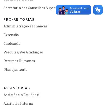
Secretaria dos Conselhos Superiores
PRÓ-REITORIAS
Administração e Finanças
Extensão
Graduação
Pesquisa/Pós Graduação
Recursos Humanos
Planejamento
ASSESSORIAS
Assistência Estudantil
Auditoria Interna