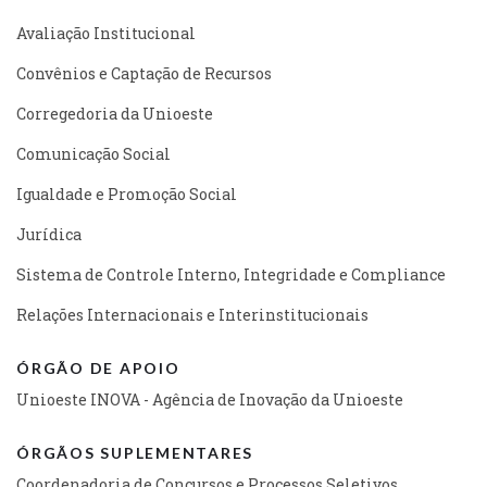
Avaliação Institucional
Convênios e Captação de Recursos
Corregedoria da Unioeste
Comunicação Social
Igualdade e Promoção Social
Jurídica
Sistema de Controle Interno, Integridade e Compliance
Relações Internacionais e Interinstitucionais
ÓRGÃO DE APOIO
Unioeste INOVA - Agência de Inovação da Unioeste
ÓRGÃOS SUPLEMENTARES
Coordenadoria de Concursos e Processos Seletivos