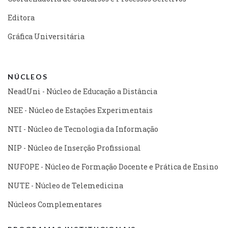
Editora
Gráfica Universitária
NÚCLEOS
NeadUni - Núcleo de Educação a Distância
NEE - Núcleo de Estações Experimentais
NTI - Núcleo de Tecnologia da Informação
NIP - Núcleo de Inserção Profissional
NUFOPE - Núcleo de Formação Docente e Prática de Ensino
NUTE - Núcleo de Telemedicina
Núcleos Complementares