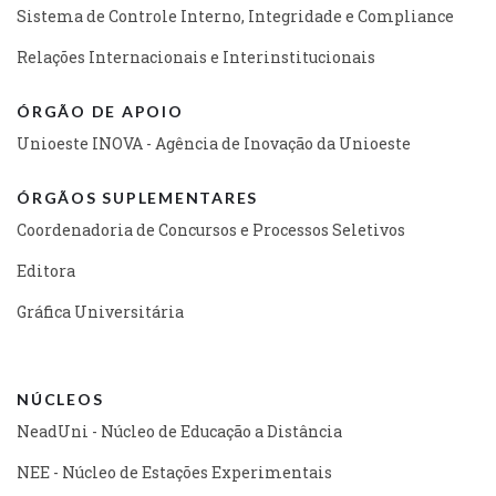
Sistema de Controle Interno, Integridade e Compliance
Relações Internacionais e Interinstitucionais
ÓRGÃO DE APOIO
Unioeste INOVA - Agência de Inovação da Unioeste
ÓRGÃOS SUPLEMENTARES
Coordenadoria de Concursos e Processos Seletivos
Editora
Gráfica Universitária
NÚCLEOS
NeadUni - Núcleo de Educação a Distância
NEE - Núcleo de Estações Experimentais