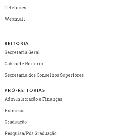
Telefones
Webmail
REITORIA
Secretaria Geral
Gabinete Reitoria
Secretaria dos Conselhos Superiores
PRÓ-REITORIAS
Administração e Finanças
Extensão
Graduação
Pesquisa/Pós Graduação