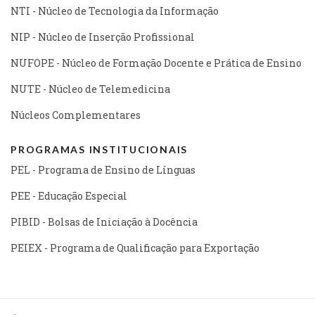
NTI - Núcleo de Tecnologia da Informação
NIP - Núcleo de Inserção Profissional
NUFOPE - Núcleo de Formação Docente e Prática de Ensino
NUTE - Núcleo de Telemedicina
Núcleos Complementares
PROGRAMAS INSTITUCIONAIS
PEL - Programa de Ensino de Línguas
PEE - Educação Especial
PIBID - Bolsas de Iniciação à Docência
PEIEX - Programa de Qualificação para Exportação