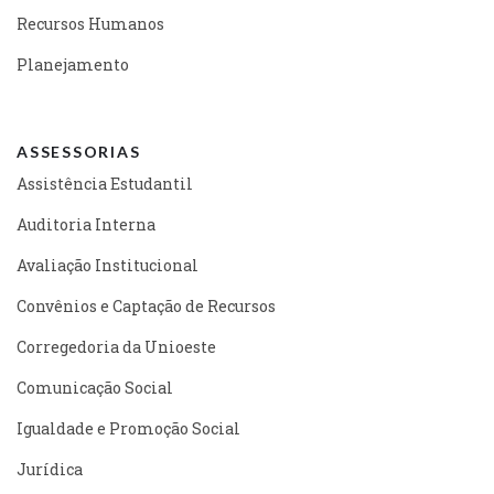
Recursos Humanos
Planejamento
ASSESSORIAS
Assistência Estudantil
Auditoria Interna
Avaliação Institucional
Convênios e Captação de Recursos
Corregedoria da Unioeste
Comunicação Social
Igualdade e Promoção Social
Jurídica