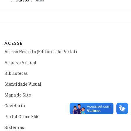
ACESSE
Acesso Restrito (Editores do Portal)
Arquivo Virtual
Bibliotecas
Identidade Visual
Mapa do Site
Ouvidoria
Portal Office 365
Sistemas