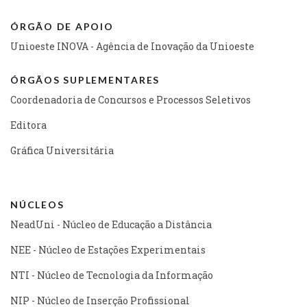
ÓRGÃO DE APOIO
Unioeste INOVA - Agência de Inovação da Unioeste
ÓRGÃOS SUPLEMENTARES
Coordenadoria de Concursos e Processos Seletivos
Editora
Gráfica Universitária
NÚCLEOS
NeadUni - Núcleo de Educação a Distância
NEE - Núcleo de Estações Experimentais
NTI - Núcleo de Tecnologia da Informação
NIP - Núcleo de Inserção Profissional