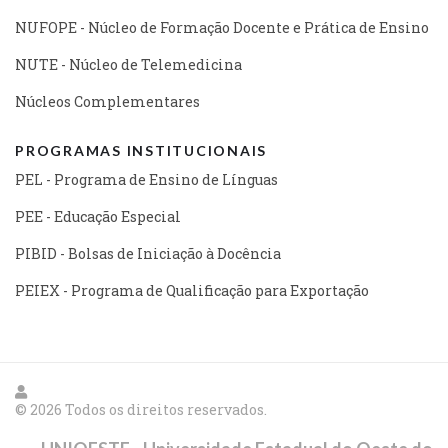
NUFOPE - Núcleo de Formação Docente e Prática de Ensino
NUTE - Núcleo de Telemedicina
Núcleos Complementares
PROGRAMAS INSTITUCIONAIS
PEL - Programa de Ensino de Línguas
PEE - Educação Especial
PIBID - Bolsas de Iniciação à Docência
PEIEX - Programa de Qualificação para Exportação
© 2026 Todos os direitos reservados.