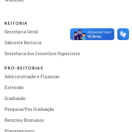
REITORIA
Secretaria Geral
Gabinete Reitoria
Secretaria dos Conselhos Superiores
PRÓ-REITORIAS
Administração e Finanças
Extensão
Graduação
Pesquisa/Pós Graduação
Recursos Humanos
Planejamento