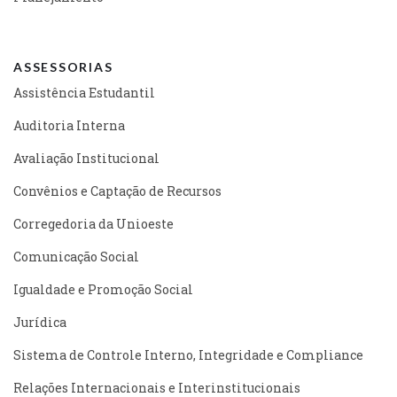
ASSESSORIAS
Assistência Estudantil
Auditoria Interna
Avaliação Institucional
Convênios e Captação de Recursos
Corregedoria da Unioeste
Comunicação Social
Igualdade e Promoção Social
Jurídica
Sistema de Controle Interno, Integridade e Compliance
Relações Internacionais e Interinstitucionais