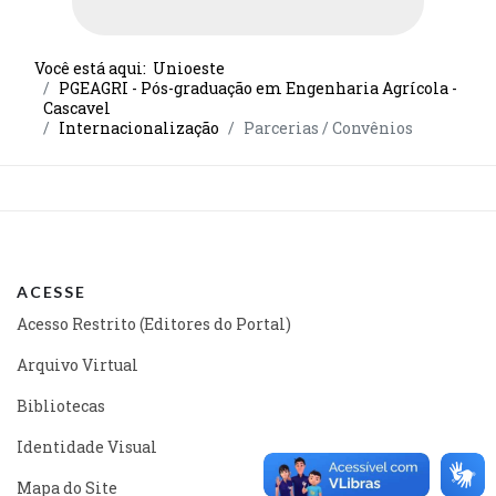
Você está aqui:
Unioeste
PGEAGRI - Pós-graduação em Engenharia Agrícola -
Cascavel
Internacionalização
Parcerias / Convênios
ACESSE
Acesso Restrito (Editores do Portal)
Arquivo Virtual
Bibliotecas
Identidade Visual
Mapa do Site