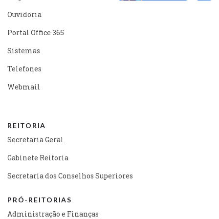
Ouvidoria
Portal Office 365
Sistemas
Telefones
Webmail
REITORIA
Secretaria Geral
Gabinete Reitoria
Secretaria dos Conselhos Superiores
PRÓ-REITORIAS
Administração e Finanças