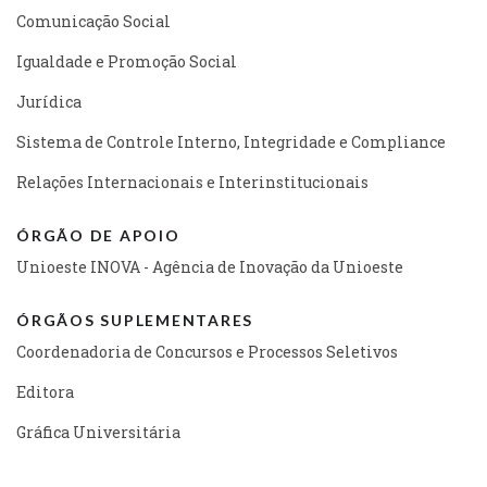
Comunicação Social
Igualdade e Promoção Social
Jurídica
Sistema de Controle Interno, Integridade e Compliance
Relações Internacionais e Interinstitucionais
ÓRGÃO DE APOIO
Unioeste INOVA - Agência de Inovação da Unioeste
ÓRGÃOS SUPLEMENTARES
Coordenadoria de Concursos e Processos Seletivos
Editora
Gráfica Universitária