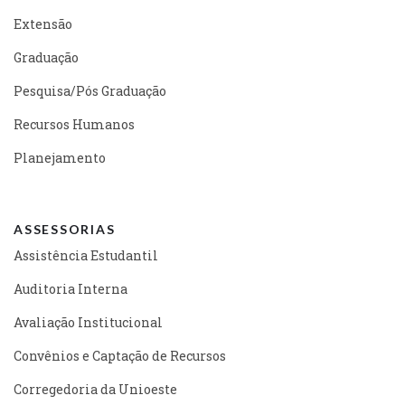
Extensão
Graduação
Pesquisa/Pós Graduação
Recursos Humanos
Planejamento
ASSESSORIAS
Assistência Estudantil
Auditoria Interna
Avaliação Institucional
Convênios e Captação de Recursos
Corregedoria da Unioeste