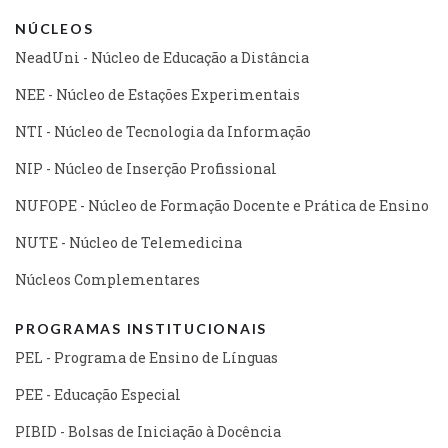
NÚCLEOS
NeadUni - Núcleo de Educação a Distância
NEE - Núcleo de Estações Experimentais
NTI - Núcleo de Tecnologia da Informação
NIP - Núcleo de Inserção Profissional
NUFOPE - Núcleo de Formação Docente e Prática de Ensino
NUTE - Núcleo de Telemedicina
Núcleos Complementares
PROGRAMAS INSTITUCIONAIS
PEL - Programa de Ensino de Línguas
PEE - Educação Especial
PIBID - Bolsas de Iniciação à Docência