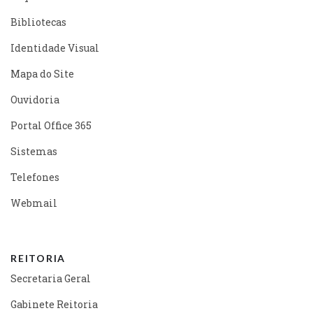
Bibliotecas
Identidade Visual
Mapa do Site
Ouvidoria
Portal Office 365
Sistemas
Telefones
Webmail
REITORIA
Secretaria Geral
Gabinete Reitoria