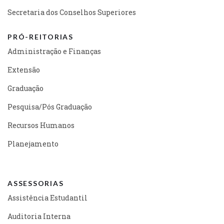
Secretaria dos Conselhos Superiores
PRÓ-REITORIAS
Administração e Finanças
Extensão
Graduação
Pesquisa/Pós Graduação
Recursos Humanos
Planejamento
ASSESSORIAS
Assistência Estudantil
Auditoria Interna