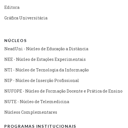
Editora
Gráfica Universitária
NÚCLEOS
NeadUni - Núcleo de Educação a Distância
NEE - Núcleo de Estações Experimentais
NTI - Núcleo de Tecnologia da Informação
NIP - Núcleo de Inserção Profissional
NUFOPE - Núcleo de Formação Docente e Prática de Ensino
NUTE - Núcleo de Telemedicina
Núcleos Complementares
PROGRAMAS INSTITUCIONAIS