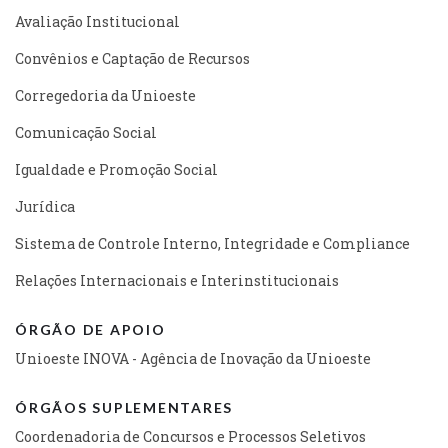
Avaliação Institucional
Convênios e Captação de Recursos
Corregedoria da Unioeste
Comunicação Social
Igualdade e Promoção Social
Jurídica
Sistema de Controle Interno, Integridade e Compliance
Relações Internacionais e Interinstitucionais
ÓRGÃO DE APOIO
Unioeste INOVA - Agência de Inovação da Unioeste
ÓRGÃOS SUPLEMENTARES
Coordenadoria de Concursos e Processos Seletivos