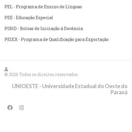
PEL - Programa de Ensino de Línguas
PEE - Educação Especial
PIBID - Bolsas de Iniciação à Docência
PEIEX - Programa de Qualificação para Exportação
© 2026 Todos os direitos reservados.
UNIOESTE - Universidade Estadual do Oeste do
Paraná