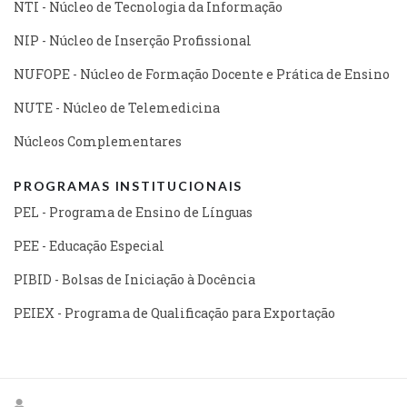
NTI - Núcleo de Tecnologia da Informação
NIP - Núcleo de Inserção Profissional
NUFOPE - Núcleo de Formação Docente e Prática de Ensino
NUTE - Núcleo de Telemedicina
Núcleos Complementares
PROGRAMAS INSTITUCIONAIS
PEL - Programa de Ensino de Línguas
PEE - Educação Especial
PIBID - Bolsas de Iniciação à Docência
PEIEX - Programa de Qualificação para Exportação