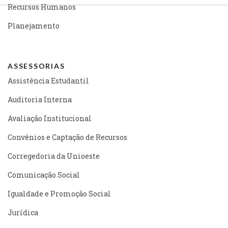
Recursos Humanos
Planejamento
ASSESSORIAS
Assistência Estudantil
Auditoria Interna
Avaliação Institucional
Convênios e Captação de Recursos
Corregedoria da Unioeste
Comunicação Social
Igualdade e Promoção Social
Jurídica