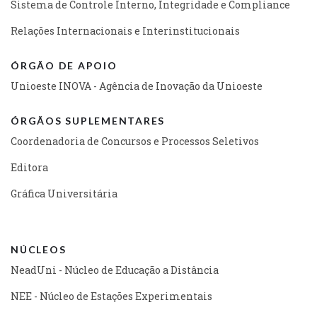
Sistema de Controle Interno, Integridade e Compliance
Relações Internacionais e Interinstitucionais
ÓRGÃO DE APOIO
Unioeste INOVA - Agência de Inovação da Unioeste
ÓRGÃOS SUPLEMENTARES
Coordenadoria de Concursos e Processos Seletivos
Editora
Gráfica Universitária
NÚCLEOS
NeadUni - Núcleo de Educação a Distância
NEE - Núcleo de Estações Experimentais