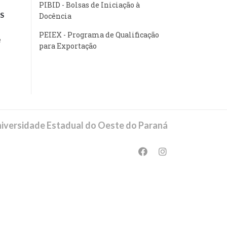
PIBID - Bolsas de Iniciação à
S
Docência
PEIEX - Programa de Qualificação
e
para Exportação
iversidade Estadual do Oeste do Paraná