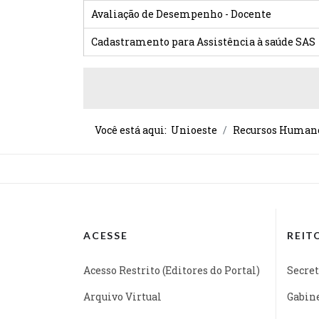
Avaliação de Desempenho - Docente
Cadastramento para Assistência à saúde SAS
Você está aqui:
Unioeste
Recursos Human
ACESSE
REIT
Acesso Restrito (Editores do Portal)
Secret
Arquivo Virtual
Gabine