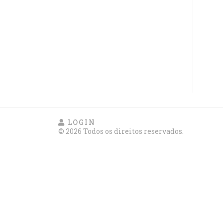
LOGIN
© 2026 Todos os direitos reservados.