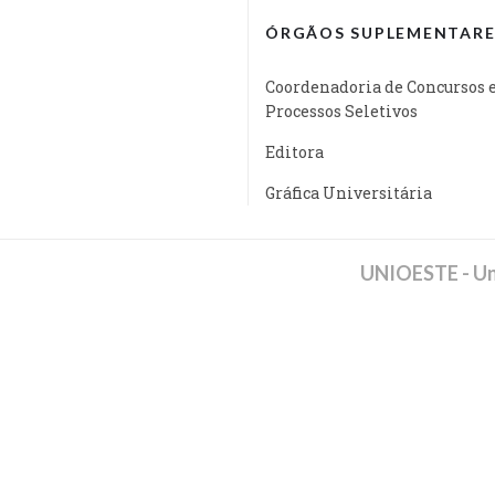
ÓRGÃOS SUPLEMENTARE
Coordenadoria de Concursos 
Processos Seletivos
Editora
Gráfica Universitária
UNIOESTE - Un