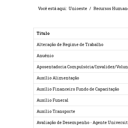
Você está aqui:
Unioeste
Recursos Human
Título
Alteração de Regime de Trabalho
Anuênio
Aposentadoria Compulsória/Invalidez/Volunt
Auxílio Alimentação
Auxílio Financeiro Fundo de Capacitação
Auxílio Funeral
Auxílio Transporte
Avaliação de Desempenho - Agente Universit