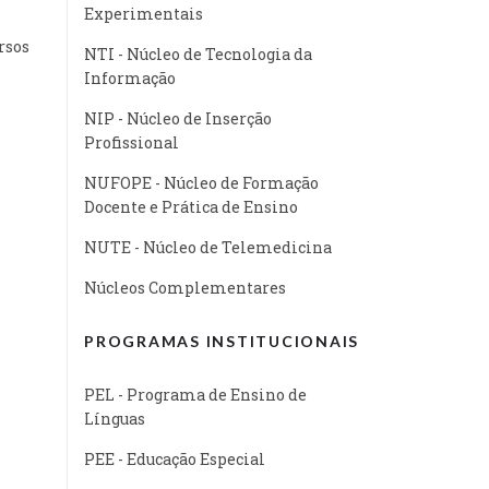
Experimentais
rsos
NTI - Núcleo de Tecnologia da
Informação
NIP - Núcleo de Inserção
Profissional
NUFOPE - Núcleo de Formação
Docente e Prática de Ensino
NUTE - Núcleo de Telemedicina
Núcleos Complementares
PROGRAMAS INSTITUCIONAIS
PEL - Programa de Ensino de
Línguas
PEE - Educação Especial