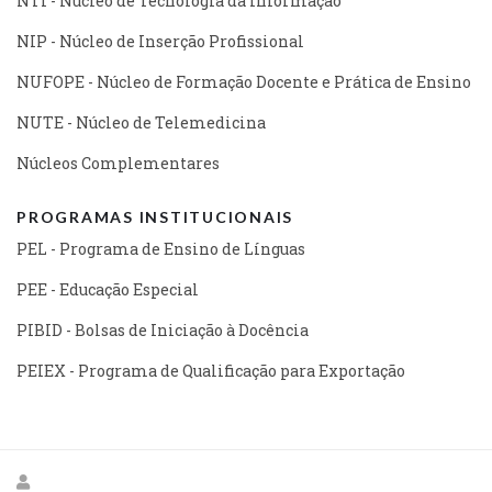
NTI - Núcleo de Tecnologia da Informação
NIP - Núcleo de Inserção Profissional
NUFOPE - Núcleo de Formação Docente e Prática de Ensino
NUTE - Núcleo de Telemedicina
Núcleos Complementares
PROGRAMAS INSTITUCIONAIS
PEL - Programa de Ensino de Línguas
PEE - Educação Especial
PIBID - Bolsas de Iniciação à Docência
PEIEX - Programa de Qualificação para Exportação