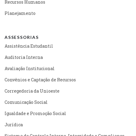
Recursos Humanos
Planejamento
ASSESSORIAS
Assistência Estudantil
Auditoria Interna
Avaliação Institucional
Convênios e Captação de Recursos
Corregedoria da Unioeste
Comunicação Social
Igualdade e Promoção Social
Jurídica
Sistema de Controle Interno, Integridade e Compliance