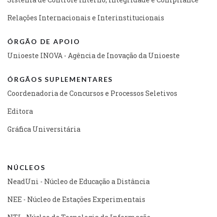
Relações Internacionais e Interinstitucionais
ÓRGÃO DE APOIO
Unioeste INOVA - Agência de Inovação da Unioeste
ÓRGÃOS SUPLEMENTARES
Coordenadoria de Concursos e Processos Seletivos
Editora
Gráfica Universitária
NÚCLEOS
NeadUni - Núcleo de Educação a Distância
NEE - Núcleo de Estações Experimentais