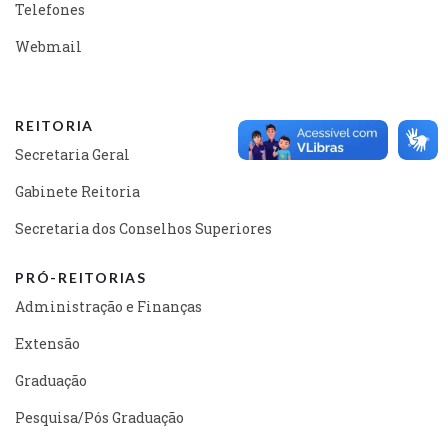
Telefones
Webmail
REITORIA
Secretaria Geral
Gabinete Reitoria
Secretaria dos Conselhos Superiores
PRÓ-REITORIAS
Administração e Finanças
Extensão
Graduação
Pesquisa/Pós Graduação