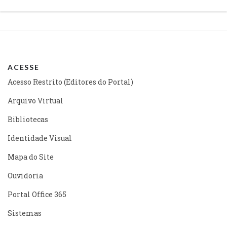
ACESSE
Acesso Restrito (Editores do Portal)
Arquivo Virtual
Bibliotecas
Identidade Visual
Mapa do Site
Ouvidoria
Portal Office 365
Sistemas