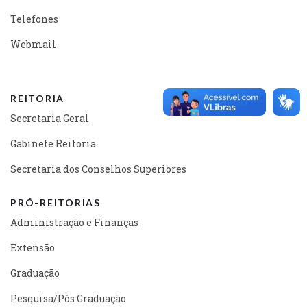
Telefones
Webmail
REITORIA
Secretaria Geral
Gabinete Reitoria
Secretaria dos Conselhos Superiores
PRÓ-REITORIAS
Administração e Finanças
Extensão
Graduação
Pesquisa/Pós Graduação