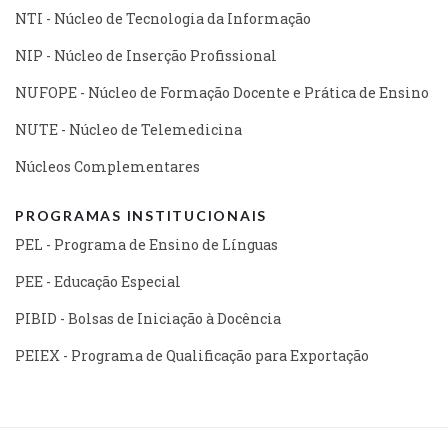
NTI - Núcleo de Tecnologia da Informação
NIP - Núcleo de Inserção Profissional
NUFOPE - Núcleo de Formação Docente e Prática de Ensino
NUTE - Núcleo de Telemedicina
Núcleos Complementares
PROGRAMAS INSTITUCIONAIS
PEL - Programa de Ensino de Línguas
PEE - Educação Especial
PIBID - Bolsas de Iniciação à Docência
PEIEX - Programa de Qualificação para Exportação