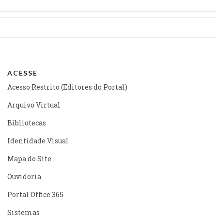
Capacitação
ACESSE
Acesso Restrito (Editores do Portal)
Arquivo Virtual
Bibliotecas
Identidade Visual
Mapa do Site
Ouvidoria
Portal Office 365
Sistemas