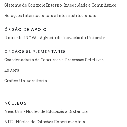
Sistema de Controle Interno, Integridade e Compliance
Relações Internacionais e Interinstitucionais
ÓRGÃO DE APOIO
Unioeste INOVA - Agência de Inovação da Unioeste
ÓRGÃOS SUPLEMENTARES
Coordenadoria de Concursos e Processos Seletivos
Editora
Gráfica Universitária
NÚCLEOS
NeadUni - Núcleo de Educação a Distância
NEE - Núcleo de Estações Experimentais