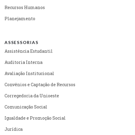
Recursos Humanos
Planejamento
ASSESSORIAS
Assistência Estudantil
Auditoria Interna
Avaliação Institucional
Convênios e Captação de Recursos
Corregedoria da Unioeste
Comunicação Social
Igualdade e Promoção Social
Jurídica