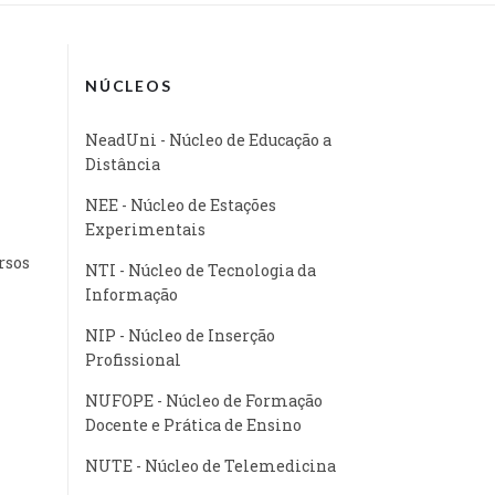
NÚCLEOS
NeadUni - Núcleo de Educação a
Distância
NEE - Núcleo de Estações
Experimentais
rsos
NTI - Núcleo de Tecnologia da
Informação
NIP - Núcleo de Inserção
Profissional
NUFOPE - Núcleo de Formação
Docente e Prática de Ensino
NUTE - Núcleo de Telemedicina