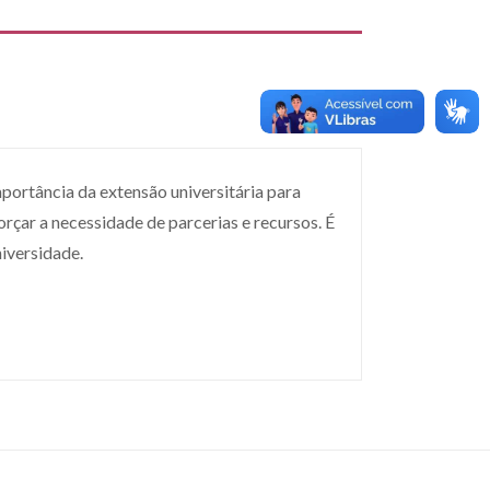
portância da extensão universitária para
rçar a necessidade de parcerias e recursos. É
niversidade.