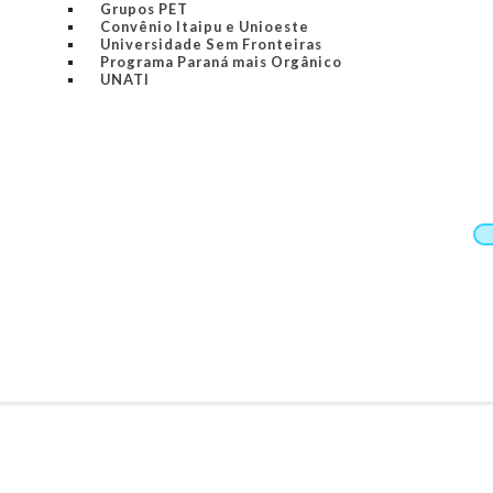
Grupos PET
Convênio Itaipu e Unioeste
Universidade Sem Fronteiras
Programa Paraná mais Orgânico
UNATI