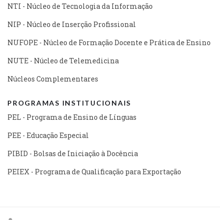
NTI - Núcleo de Tecnologia da Informação
NIP - Núcleo de Inserção Profissional
NUFOPE - Núcleo de Formação Docente e Prática de Ensino
NUTE - Núcleo de Telemedicina
Núcleos Complementares
PROGRAMAS INSTITUCIONAIS
PEL - Programa de Ensino de Línguas
PEE - Educação Especial
PIBID - Bolsas de Iniciação à Docência
PEIEX - Programa de Qualificação para Exportação