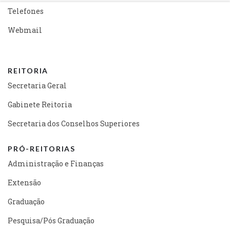
Telefones
Webmail
REITORIA
Secretaria Geral
Gabinete Reitoria
Secretaria dos Conselhos Superiores
PRÓ-REITORIAS
Administração e Finanças
Extensão
Graduação
Pesquisa/Pós Graduação