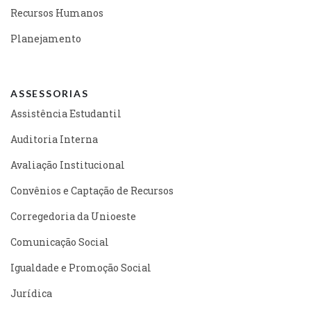
Recursos Humanos
Planejamento
ASSESSORIAS
Assistência Estudantil
Auditoria Interna
Avaliação Institucional
Convênios e Captação de Recursos
Corregedoria da Unioeste
Comunicação Social
Igualdade e Promoção Social
Jurídica