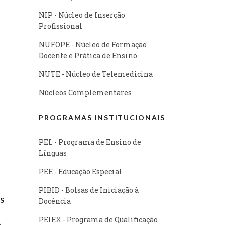
NIP - Núcleo de Inserção
Profissional
NUFOPE - Núcleo de Formação
Docente e Prática de Ensino
NUTE - Núcleo de Telemedicina
Núcleos Complementares
PROGRAMAS INSTITUCIONAIS
PEL - Programa de Ensino de
Línguas
PEE - Educação Especial
PIBID - Bolsas de Iniciação à
S
Docência
PEIEX - Programa de Qualificação
e