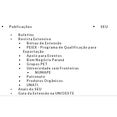
Publicações
SEU
Boletins
Revista Extensiva
Bolsas de Extensão
PEIEX - Programa de Qualificação para
Exportação
Apoio para Eventos
Bom Negócio Paraná
Grupos PET
Universidade sem Fronteiras
NUMAPE
Patronato
Produtos Orgânicos
UNATI
Anais do SEU
Guia da Extensão na UNIOESTE