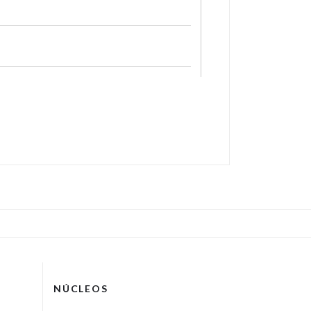
NÚCLEOS