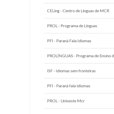
CELing - Centro de Línguas de MCR
PROL - Programa de Línguas
PFI - Paraná Fala Idiomas
PROLÍNGUAS - Programa de Ensino d
ISF - Idiomas sem fronteiras
PFI - Paraná fala idiomas
PROL - Unioeste Mcr