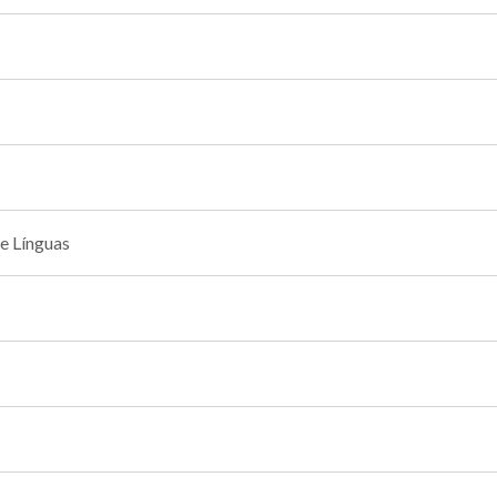
e Línguas