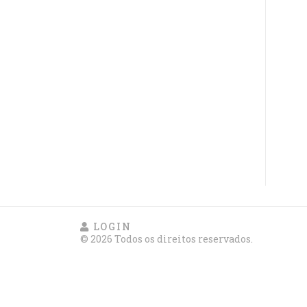
LOGIN
© 2026 Todos os direitos reservados.