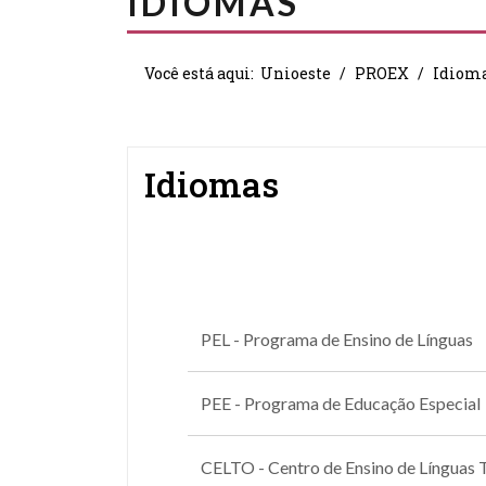
IDIOMAS
Você está aqui:
Unioeste
PROEX
Idiom
Idiomas
PEL - Programa de Ensino de Línguas
PEE - Programa de Educação Especial
CELTO - Centro de Ensino de Línguas