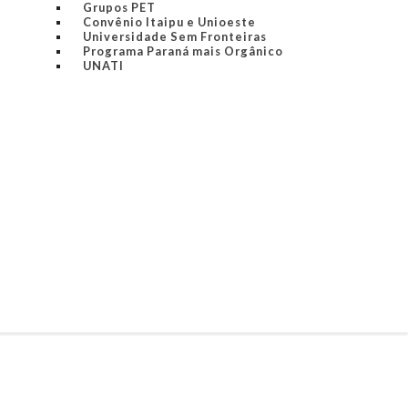
Grupos PET
Convênio Itaipu e Unioeste
Universidade Sem Fronteiras
Programa Paraná mais Orgânico
UNATI