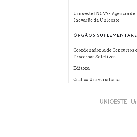
Unioeste INOVA - Agência de
Inovação da Unioeste
ÓRGÃOS SUPLEMENTARE
Coordenadoria de Concursos 
Processos Seletivos
Editora
Gráfica Universitária
UNIOESTE - Un