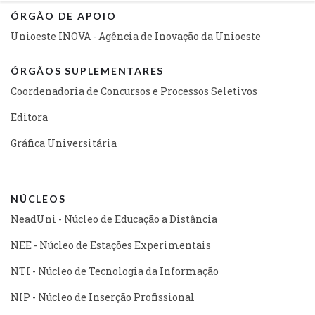
ÓRGÃO DE APOIO
Unioeste INOVA - Agência de Inovação da Unioeste
ÓRGÃOS SUPLEMENTARES
Coordenadoria de Concursos e Processos Seletivos
Editora
Gráfica Universitária
NÚCLEOS
NeadUni - Núcleo de Educação a Distância
NEE - Núcleo de Estações Experimentais
NTI - Núcleo de Tecnologia da Informação
NIP - Núcleo de Inserção Profissional