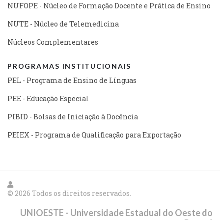
NUFOPE - Núcleo de Formação Docente e Prática de Ensino
NUTE - Núcleo de Telemedicina
Núcleos Complementares
PROGRAMAS INSTITUCIONAIS
PEL - Programa de Ensino de Línguas
PEE - Educação Especial
PIBID - Bolsas de Iniciação à Docência
PEIEX - Programa de Qualificação para Exportação
© 2026 Todos os direitos reservados.
UNIOESTE - Universidade Estadual do Oeste do